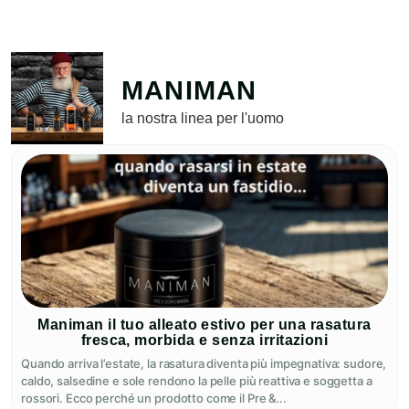
MANIMAN
la nostra linea per l'uomo
Maniman il tuo alleato estivo per una rasatura
fresca, morbida e senza irritazioni
Quando arriva l’estate, la rasatura diventa più impegnativa: sudore,
caldo, salsedine e sole rendono la pelle più reattiva e soggetta a
rossori. Ecco perché un prodotto come il Pre &...