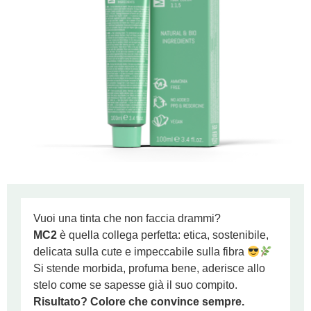
Vuoi una tinta che non faccia drammi?
MC2
è quella collega perfetta: etica, sostenibile,
delicata sulla cute e impeccabile sulla fibra
Si stende morbida, profuma bene, aderisce allo
stelo come se sapesse già il suo compito.
Risultato? Colore che convince sempre.