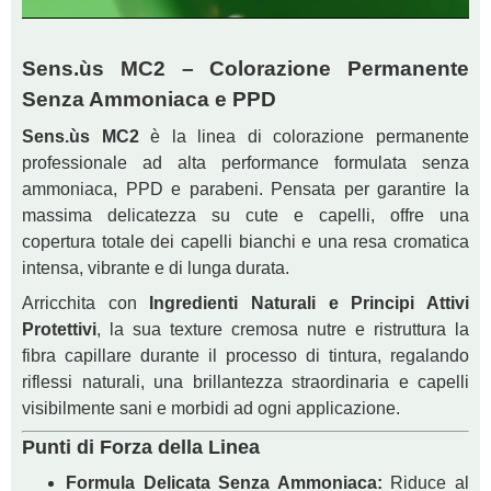
Sens.ùs MC2 – Colorazione Permanente
Senza Ammoniaca e PPD
Sens.ùs MC2
è la linea di colorazione permanente
professionale ad alta performance formulata senza
ammoniaca, PPD e parabeni. Pensata per garantire la
massima delicatezza su cute e capelli, offre una
copertura totale dei capelli bianchi e una resa cromatica
intensa, vibrante e di lunga durata.
Arricchita con
Ingredienti Naturali e Principi Attivi
Protettivi
, la sua texture cremosa nutre e ristruttura la
fibra capillare durante il processo di tintura, regalando
riflessi naturali, una brillantezza straordinaria e capelli
visibilmente sani e morbidi ad ogni applicazione.
Punti di Forza della Linea
Formula Delicata Senza Ammoniaca:
Riduce al