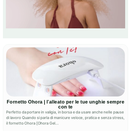
Fornetto Ohora | l’alleato per le tue unghie sempre
con te
Perfetto da portare in valigia, in borsa e da usare anche nelle pause
di lavoro Quando si parla di manicure veloce, pratica e senza stress,
il fornetto Ohora [Ohora Gel...