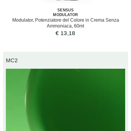
SENSUS
MODULATOR
Modulator, Potenziatore del Colore in Crema Senza
Ammoniaca, 60ml
€
13,18
MC2