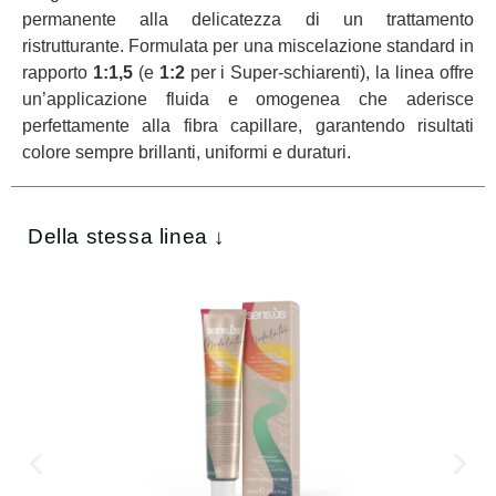
permanente alla delicatezza di un trattamento
ristrutturante. Formulata per una miscelazione standard in
rapporto
1:1,5
(e
1:2
per i Super-schiarenti), la linea offre
un’applicazione fluida e omogenea che aderisce
perfettamente alla fibra capillare, garantendo risultati
colore sempre brillanti, uniformi e duraturi.
Della stessa linea ↓