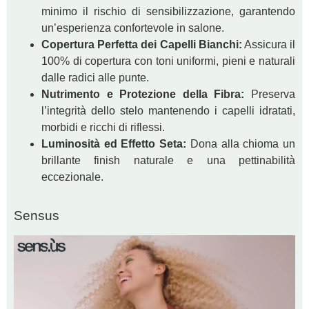
minimo il rischio di sensibilizzazione, garantendo
un’esperienza confortevole in salone.
Copertura Perfetta dei Capelli Bianchi:
Assicura il
100% di copertura con toni uniformi, pieni e naturali
dalle radici alle punte.
Nutrimento e Protezione della Fibra:
Preserva
l’integrità dello stelo mantenendo i capelli idratati,
morbidi e ricchi di riflessi.
Luminosità ed Effetto Seta:
Dona alla chioma un
brillante finish naturale e una pettinabilità
eccezionale.
Sensus