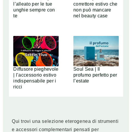
l’alleato per le tue
correttore estivo che
unghie sempre con
non può mancare
te
nel beauty case
Diffusore pieghevole
Soul Sea | Il
| l’accessorio estivo
profumo perfetto per
indispensabile per i
l’estate
ricci
Qui trovi una selezione eterogenea di strumenti
e accessori complementari pensati per