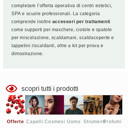
completare l’offerta operativa di centri estetici,
SPA e scuole professionali. La categoria
comprende inoltre
accessori per trattamenti
come supporti per maschere, ciotole e spatole
per miscelazione, scaldamani, scaldacoperte e
tappetini riscaldanti, oltre a kit per prova e
dimostrazione.
scopri tutti i prodotti
Offerte​
Capelli
Cosmesi
Uomo
Strumenti
Profumi