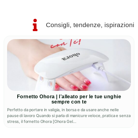
Consigli, tendenze, ispirazioni
Fornetto Ohora | l’alleato per le tue unghie
sempre con te
Perfetto da portare in valigia, in borsa e da usare anche nelle
pause di lavoro Quando si parla di manicure veloce, pratica e senza
stress, il fornetto Ohora [Ohora Gel...