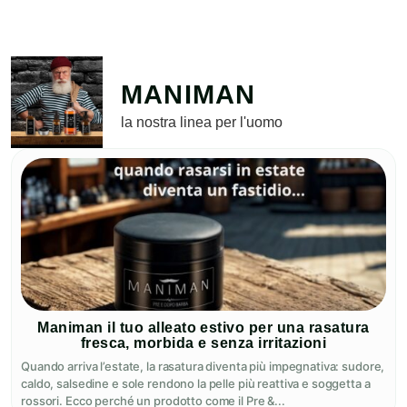
MANIMAN
la nostra linea per l'uomo
Maniman il tuo alleato estivo per una rasatura
fresca, morbida e senza irritazioni
Quando arriva l’estate, la rasatura diventa più impegnativa: sudore,
caldo, salsedine e sole rendono la pelle più reattiva e soggetta a
rossori. Ecco perché un prodotto come il Pre &...