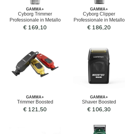
GAMMA+
GAMMA+
Cyborg Trimmer
Cyborg Clipper
Professionale in Metallo
Professionale in Metallo
€
169,10
€
186,20
GAMMA+
GAMMA+
Trimmer Boosted
Shaver Boosted
€
121,50
€
106,30