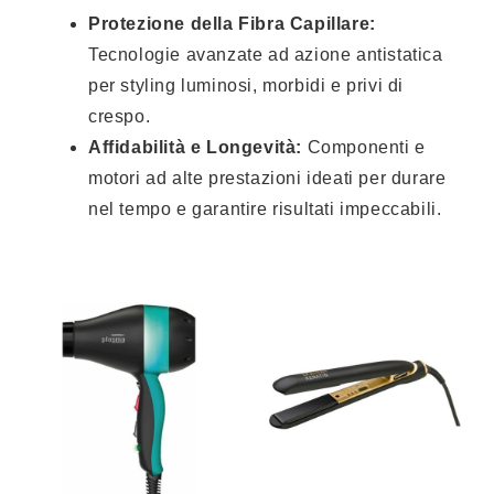
Protezione della Fibra Capillare:
Tecnologie avanzate ad azione antistatica
per styling luminosi, morbidi e privi di
crespo.
Affidabilità e Longevità:
Componenti e
motori ad alte prestazioni ideati per durare
nel tempo e garantire risultati impeccabili.