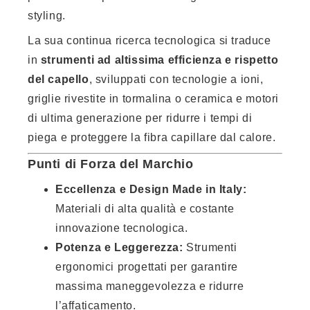
styling.
La sua continua ricerca tecnologica si traduce
in
strumenti ad altissima efficienza e rispetto
del capello
, sviluppati con tecnologie a ioni,
griglie rivestite in tormalina o ceramica e motori
di ultima generazione per ridurre i tempi di
piega e proteggere la fibra capillare dal calore.
Punti di Forza del Marchio
Eccellenza e Design Made in Italy:
Materiali di alta qualità e costante
innovazione tecnologica.
Potenza e Leggerezza:
Strumenti
ergonomici progettati per garantire
massima maneggevolezza e ridurre
l’affaticamento.