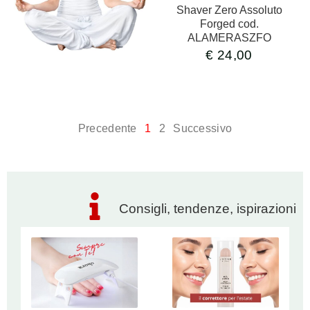
Shaver Zero Assoluto
Forged cod.
ALAMERASZFO
€
24,00
Precedente
1
2
Successivo
Consigli, tendenze, ispirazioni