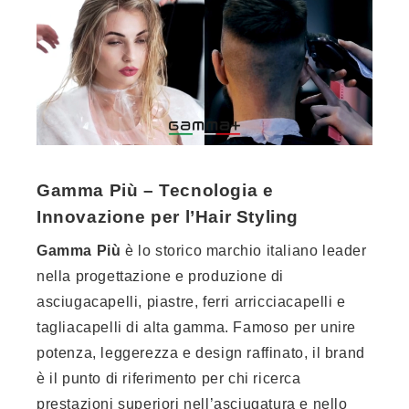
Gamma Più – Tecnologia e
Innovazione per l’Hair Styling
Gamma Più
è lo storico marchio italiano leader
nella progettazione e produzione di
asciugacapelli, piastre, ferri arricciacapelli e
tagliacapelli di alta gamma. Famoso per unire
potenza, leggerezza e design raffinato, il brand
è il punto di riferimento per chi ricerca
prestazioni superiori nell’asciugatura e nello