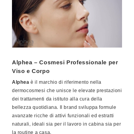
Alphea – Cosmesi Professionale per
Viso e Corpo
Alphea
è il marchio di riferimento nella
dermocosmesi che unisce le elevate prestazioni
dei trattamenti da istituto alla cura della
bellezza quotidiana. Il brand sviluppa formule
avanzate ricche di attivi funzionali ed estratti
naturali, ideali sia per il lavoro in cabina sia per
la routine a casa.