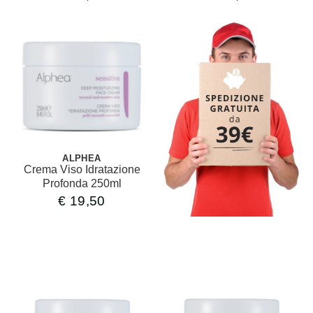
ALPHEA
Crema Viso Idratazione
Profonda 250ml
€
19,50