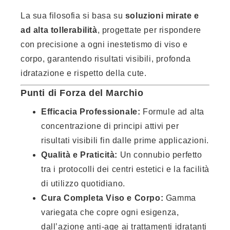
La sua filosofia si basa su
soluzioni mirate e
ad alta tollerabilità
, progettate per rispondere
con precisione a ogni inestetismo di viso e
corpo, garantendo risultati visibili, profonda
idratazione e rispetto della cute.
Punti di Forza del Marchio
Efficacia Professionale:
Formule ad alta
concentrazione di principi attivi per
risultati visibili fin dalle prime applicazioni.
Qualità e Praticità:
Un connubio perfetto
tra i protocolli dei centri estetici e la facilità
di utilizzo quotidiano.
Cura Completa Viso e Corpo:
Gamma
variegata che copre ogni esigenza,
dall’azione anti-age ai trattamenti idratanti