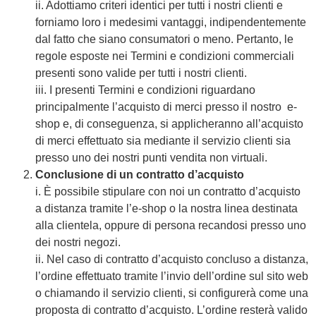
ii. Adottiamo criteri identici per tutti i nostri clienti e
forniamo loro i medesimi vantaggi, indipendentemente
dal fatto che siano consumatori o meno. Pertanto, le
regole esposte nei Termini e condizioni commerciali
presenti sono valide per tutti i nostri clienti.
iii. I presenti Termini e condizioni riguardano
principalmente l’acquisto di merci presso il nostro e-
shop e, di conseguenza, si applicheranno all’acquisto
di merci effettuato sia mediante il servizio clienti sia
presso uno dei nostri punti vendita non virtuali.
Conclusione di un contratto d’acquisto
i. È possibile stipulare con noi un contratto d’acquisto
a distanza tramite l’e-shop o la nostra linea destinata
alla clientela, oppure di persona recandosi presso uno
dei nostri negozi.
ii. Nel caso di contratto d’acquisto concluso a distanza,
l’ordine effettuato tramite l’invio dell’ordine sul sito web
o chiamando il servizio clienti, si configurerà come una
proposta di contratto d’acquisto. L’ordine resterà valido