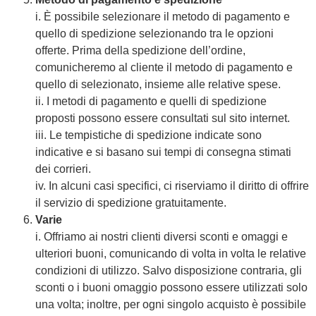
i. È possibile selezionare il metodo di pagamento e
quello di spedizione selezionando tra le opzioni
offerte. Prima della spedizione dell’ordine,
comunicheremo al cliente il metodo di pagamento e
quello di selezionato, insieme alle relative spese.
ii. I metodi di pagamento e quelli di spedizione
proposti possono essere consultati sul sito internet.
iii. Le tempistiche di spedizione indicate sono
indicative e si basano sui tempi di consegna stimati
dei corrieri.
iv. In alcuni casi specifici, ci riserviamo il diritto di offrire
il servizio di spedizione gratuitamente.
Varie
i. Offriamo ai nostri clienti diversi sconti e omaggi e
ulteriori buoni, comunicando di volta in volta le relative
condizioni di utilizzo. Salvo disposizione contraria, gli
sconti o i buoni omaggio possono essere utilizzati solo
una volta; inoltre, per ogni singolo acquisto è possibile