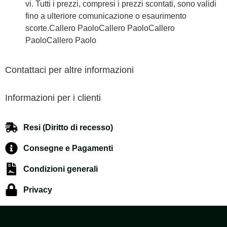
vi. Tutti i prezzi, compresi i prezzi scontati, sono validi
fino a ulteriore comunicazione o esaurimento
scorte.Callero PaoloCallero PaoloCallero
PaoloCallero Paolo
Contattaci per altre informazioni
Informazioni per i clienti
Resi (Diritto di recesso)
Consegne e Pagamenti
Condizioni generali
Privacy