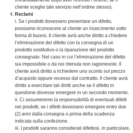
cliente sceglie tale servizio nell’ordine stesso).
Reclami
i. Se i prodotti dovessero presentare un difetto,
possiamo riconoscere al cliente un risarcimento sotto
forma di buono. Il cliente avrà anche diritto a chiedere
l’eliminazione del difetto con la consegna di un
prodotto sostitutivo o la riparazione del prodotto
consegnato. Nel caso in cui l’eliminazione del difetto
sia impossibile o da noi ritenuta non ragionevole. Il
cliente avrà diritto a richiedere uno sconto sul prezzo
d’acquisto oppure recesso dal contratto. Il cliente avrà
diritto a esercitare tali diritti anche se il difetto in
questione dovesse emergere in un secondo momento.
ii. Ci assumeremo la responsabilità di eventuali difetti
nei prodotti, se i difetti dovessero emergere entro due
(2) anni dalla consegna o prima della scadenza
indicata sulla confezione.
iii. I prodotti saranno considerati difettosi, in particolare,