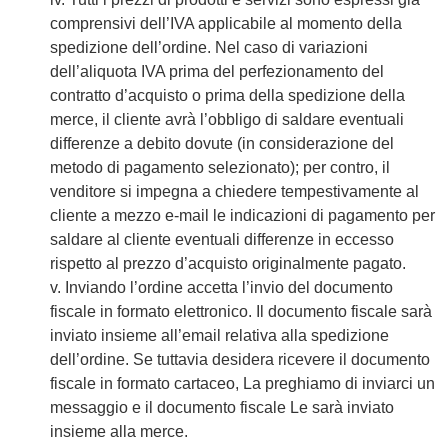
comprensivi dell’IVA applicabile al momento della
spedizione dell’ordine. Nel caso di variazioni
dell’aliquota IVA prima del perfezionamento del
contratto d’acquisto o prima della spedizione della
merce, il cliente avrà l’obbligo di saldare eventuali
differenze a debito dovute (in considerazione del
metodo di pagamento selezionato); per contro, il
venditore si impegna a chiedere tempestivamente al
cliente a mezzo e-mail le indicazioni di pagamento per
saldare al cliente eventuali differenze in eccesso
rispetto al prezzo d’acquisto originalmente pagato.
v. Inviando l’ordine accetta l’invio del documento
fiscale in formato elettronico. Il documento fiscale sarà
inviato insieme all’email relativa alla spedizione
dell’ordine. Se tuttavia desidera ricevere il documento
fiscale in formato cartaceo, La preghiamo di inviarci un
messaggio e il documento fiscale Le sarà inviato
insieme alla merce.