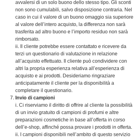
avvalersi di un solo buono dello stesso tipo. Gli sconti
non sono cumulabili, salvo disposizione contraria. Nel
caso in cui il valore di un buono omaggio sia superiore
al valore dell’intero acquisto, la differenza non sarà
trasferita ad altro buono e l’importo residuo non sarà
rimborsato.
ii. Il cliente potrebbe essere contattato e ricevere da
terzi un questionario di valutazione in relazione
all’acquisto effettuato. Il cliente può condividere con
altri la propria esperienza relativa all’esperienza di
acquisto e ai prodotti. Desideriamo ringraziare
anticipatamente il cliente per la disponibilità a
completare il questionario.
Invio di campioni
i. Ci riserviamo il diritto di offrire al cliente la possibilità
di un invio gratuito di campioni di profumi e altre
preparazioni cosmetiche in base all’offerta in corso
dell’e-shop, affinché possa provare i prodotti in offerta.
ii. I campioni disponibili nell’ambito di questo servizio