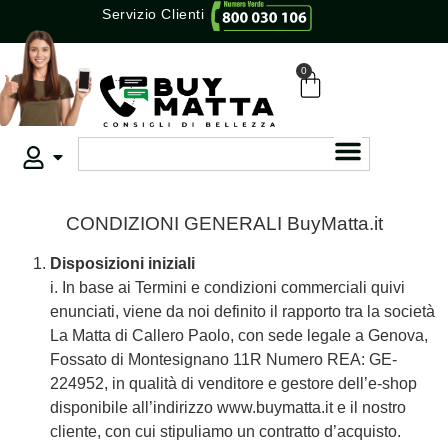
Servizio Clienti
0
CONDIZIONI GENERALI BuyMatta.it
Disposizioni iniziali
i. In base ai Termini e condizioni commerciali quivi
enunciati, viene da noi definito il rapporto tra la società
La Matta di Callero Paolo, con sede legale a Genova,
Fossato di Montesignano 11R Numero REA: GE-
224952, in qualità di venditore e gestore dell’e-shop
disponibile all’indirizzo www.buymatta.it e il nostro
cliente, con cui stipuliamo un contratto d’acquisto.