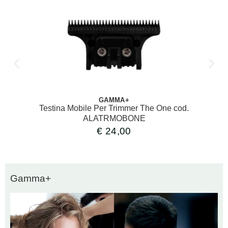
GAMMA+
Testina Mobile Per Trimmer The One cod.
ALATRMOBONE
€
24,00
Gamma+