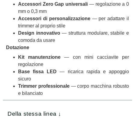
Accessori Zero Gap universali
— regolazione a 0
mm o 0,3 mm
Accessori di personalizzazione
— per adattare il
trimmer al proprio stile
Design innovativo
— struttura modulare, stabile e
comoda da usare
Dotazione
Kit manutenzione
— con mini cacciavite per
regolazione
Base fissa LED
— ricarica rapida e appoggio
sicuro
Trimmer professionale
— corpo macchina robusto
e bilanciato
Della stessa linea ↓