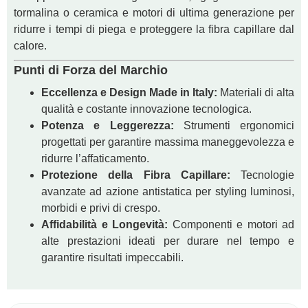
tormalina o ceramica e motori di ultima generazione per
ridurre i tempi di piega e proteggere la fibra capillare dal
calore.
Punti di Forza del Marchio
Eccellenza e Design Made in Italy:
Materiali di alta
qualità e costante innovazione tecnologica.
Potenza e Leggerezza:
Strumenti ergonomici
progettati per garantire massima maneggevolezza e
ridurre l’affaticamento.
Protezione della Fibra Capillare:
Tecnologie
avanzate ad azione antistatica per styling luminosi,
morbidi e privi di crespo.
Affidabilità e Longevità:
Componenti e motori ad
alte prestazioni ideati per durare nel tempo e
garantire risultati impeccabili.