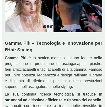
Gamma Più – Tecnologia e Innovazione per
l’Hair Styling
Gamma Più
è lo storico marchio italiano leader nella
progettazione e produzione di asciugacapelli, piastre,
ferri arricciacapelli e tagliacapelli di alta gamma. Famoso
per unire potenza, leggerezza e design raffinato, il brand
è il punto di riferimento per chi ricerca prestazioni
superiori nell’asciugatura e nello styling.
La sua continua ricerca tecnologica si traduce in
strumenti ad altissima efficienza e rispetto del capello
,
sviluppati con tecnologie a ioni, griglie rivestite in