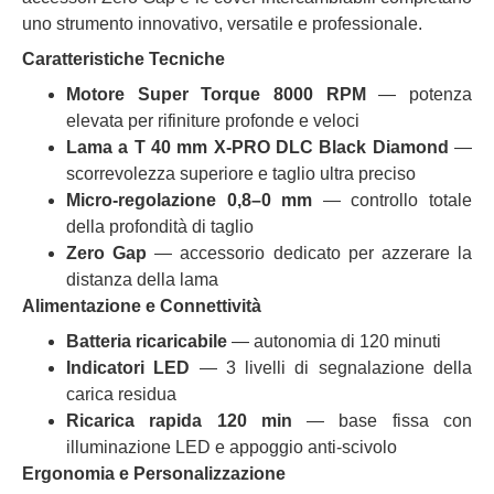
uno strumento innovativo, versatile e professionale.
Caratteristiche Tecniche
Motore Super Torque 8000 RPM
— potenza
elevata per rifiniture profonde e veloci
Lama a T 40 mm X‑PRO DLC Black Diamond
—
scorrevolezza superiore e taglio ultra preciso
Micro‑regolazione 0,8–0 mm
— controllo totale
della profondità di taglio
Zero Gap
— accessorio dedicato per azzerare la
distanza della lama
Alimentazione e Connettività
Batteria ricaricabile
— autonomia di 120 minuti
Indicatori LED
— 3 livelli di segnalazione della
carica residua
Ricarica rapida 120 min
— base fissa con
illuminazione LED e appoggio anti‑scivolo
Ergonomia e Personalizzazione