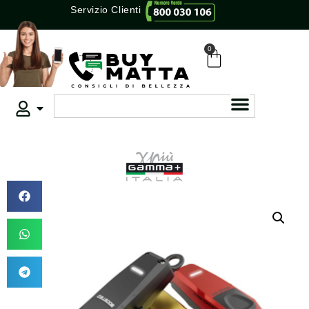
Servizio Clienti
0