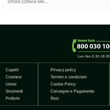
Ohora [Ohora Gel...
Lun-Ven 8.30-18.00
Capelli
Privacy policy
Cosmesi
Termini e condizioni
Uomo
Cookie Policy
Strumenti
Consegne e Pagamento
Profumi
Resi