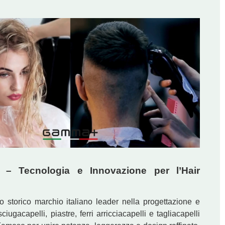
– Tecnologia e Innovazione per l’Hair
o storico marchio italiano leader nella progettazione e
iugacapelli, piastre, ferri arricciacapelli e tagliacapelli