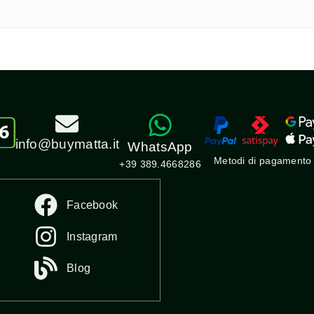
info@buymatta.it
WhatsApp
Metodi di pagamento
+39 389.4668286
Facebook
Instagram
Blog