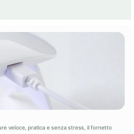
re veloce, pratica e senza stress, il fornetto