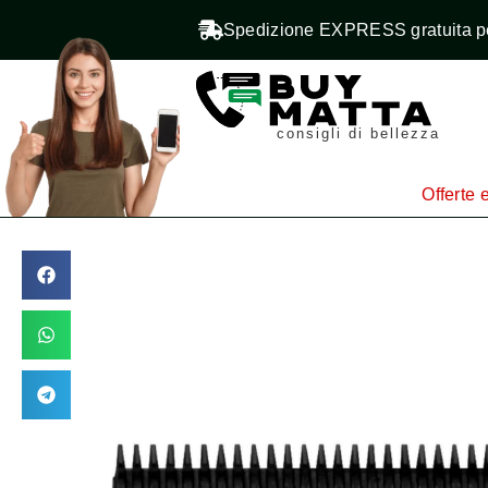
Spedizione EXPRESS gratuita pe
consigli di bellezza
Offerte e