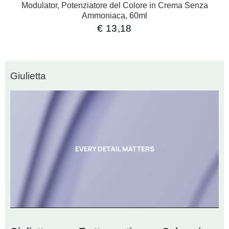
Modulator, Potenziatore del Colore in Crema Senza
Ammoniaca, 60ml
€
13,18
Giulietta