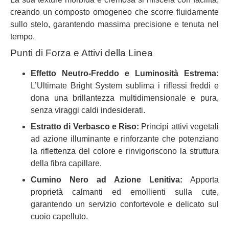
creando un composto omogeneo che scorre fluidamente
sullo stelo, garantendo massima precisione e tenuta nel
tempo.
Punti di Forza e Attivi della Linea
Effetto Neutro-Freddo e Luminosità Estrema:
L’Ultimate Bright System sublima i riflessi freddi e
dona una brillantezza multidimensionale e pura,
senza viraggi caldi indesiderati.
Estratto di Verbasco e Riso:
Principi attivi vegetali
ad azione illuminante e rinforzante che potenziano
la riflettenza del colore e rinvigoriscono la struttura
della fibra capillare.
Cumino Nero ad Azione Lenitiva:
Apporta
proprietà calmanti ed emollienti sulla cute,
garantendo un servizio confortevole e delicato sul
cuoio capelluto.