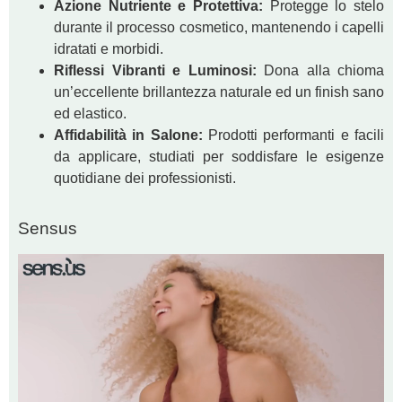
Azione Nutriente e Protettiva:
Protegge lo stelo
durante il processo cosmetico, mantenendo i capelli
idratati e morbidi.
Riflessi Vibranti e Luminosi:
Dona alla chioma
un’eccellente brillantezza naturale ed un finish sano
ed elastico.
Affidabilità in Salone:
Prodotti performanti e facili
da applicare, studiati per soddisfare le esigenze
quotidiane dei professionisti.
Sensus