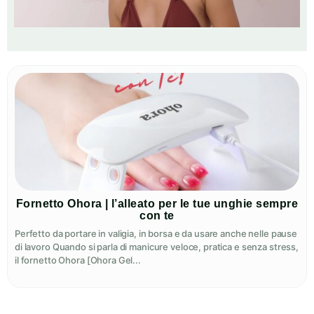
Fornetto Ohora | l’alleato per le tue unghie sempre
con te
Perfetto da portare in valigia, in borsa e da usare anche nelle pause
di lavoro Quando si parla di manicure veloce, pratica e senza stress,
il fornetto Ohora [Ohora Gel...