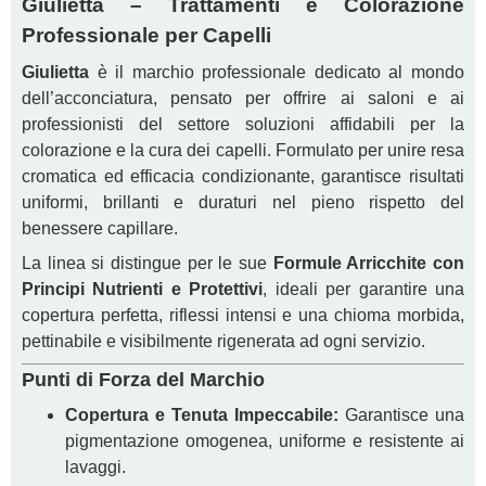
Giulietta – Trattamenti e Colorazione
Professionale per Capelli
Giulietta
è il marchio professionale dedicato al mondo
dell’acconciatura, pensato per offrire ai saloni e ai
professionisti del settore soluzioni affidabili per la
colorazione e la cura dei capelli. Formulato per unire resa
cromatica ed efficacia condizionante, garantisce risultati
uniformi, brillanti e duraturi nel pieno rispetto del
benessere capillare.
La linea si distingue per le sue
Formule Arricchite con
Principi Nutrienti e Protettivi
, ideali per garantire una
copertura perfetta, riflessi intensi e una chioma morbida,
pettinabile e visibilmente rigenerata ad ogni servizio.
Punti di Forza del Marchio
Copertura e Tenuta Impeccabile:
Garantisce una
pigmentazione omogenea, uniforme e resistente ai
lavaggi.