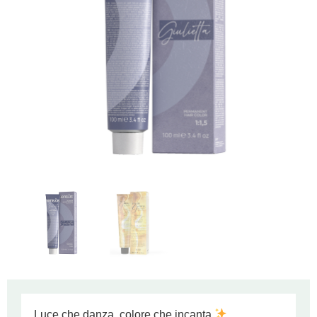
Luce che danza, colore che incanta