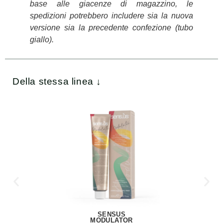
base alle giacenze di magazzino, le
spedizioni potrebbero includere sia la nuova
versione sia la precedente confezione (tubo
giallo).
Della stessa linea ↓
SENSUS
MODULATOR