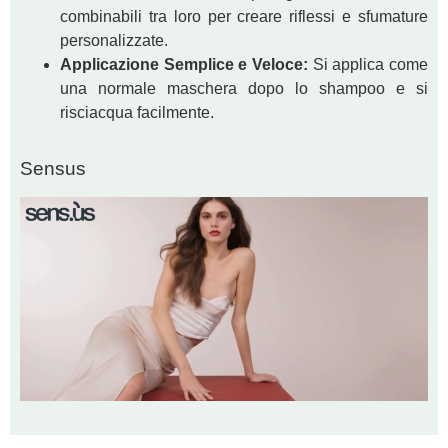
combinabili tra loro per creare riflessi e sfumature
personalizzate.
Applicazione Semplice e Veloce:
Si applica come
una normale maschera dopo lo shampoo e si
risciacqua facilmente.
Sensus