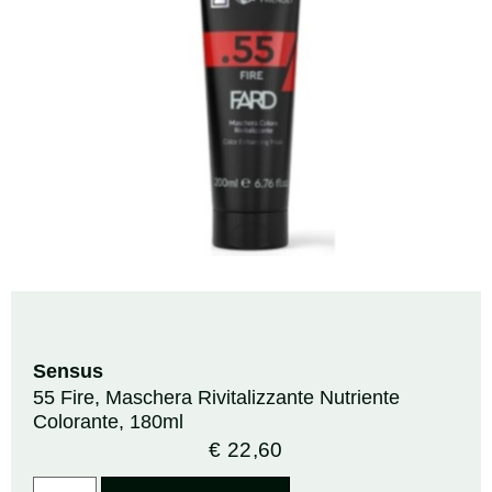
Sensus
55 Fire, Maschera Rivitalizzante Nutriente
Colorante, 180ml
€
22,60