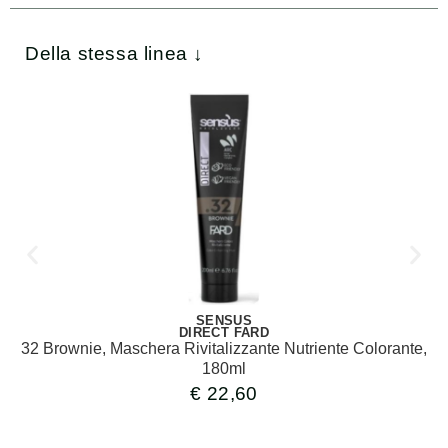
Della stessa linea ↓
SENSUS
DIRECT FARD
32 Brownie, Maschera Rivitalizzante Nutriente Colorante,
180ml
€
22,60