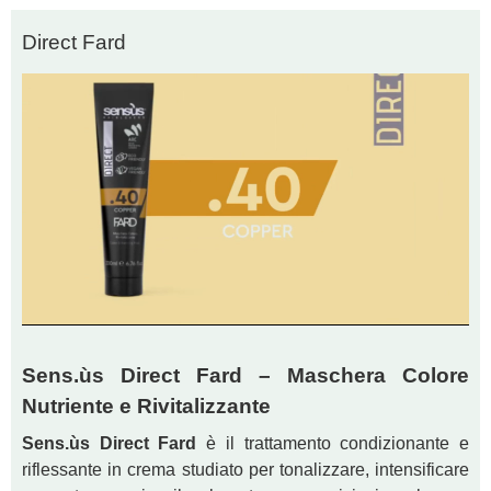
Direct Fard
Sens.ùs Direct Fard – Maschera Colore
Nutriente e Rivitalizzante
Sens.ùs Direct Fard
è il trattamento condizionante e
riflessante in crema studiato per tonalizzare, intensificare