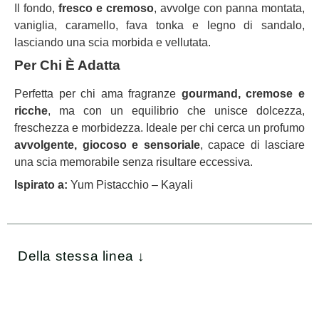
Il fondo,
fresco e cremoso
, avvolge con panna montata,
vaniglia, caramello, fava tonka e legno di sandalo,
lasciando una scia morbida e vellutata.
Per Chi È Adatta
Perfetta per chi ama fragranze
gourmand, cremose e
ricche
, ma con un equilibrio che unisce dolcezza,
freschezza e morbidezza. Ideale per chi cerca un profumo
avvolgente, giocoso e sensoriale
, capace di lasciare
una scia memorabile senza risultare eccessiva.
Ispirato a:
Yum Pistacchio – Kayali
Della stessa linea ↓