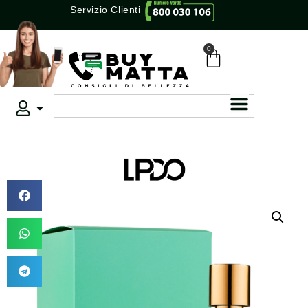
Servizio Clienti
0