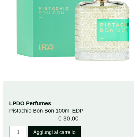
LPDO Perfumes
Pistachio Bon Bon 100ml EDP
€
30,00
Aggiungi al carrello