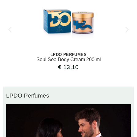
LPDO PERFUMES
Soul Sea Body Cream 200 ml
€
13,10
LPDO Perfumes