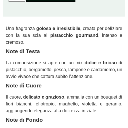
Una fragranza
golosa e irresistibile
, creata per deliziare
con la sua scia al
pistacchio gourmand
, intenso e
cremoso.
Note di Testa
La composizione si apre con un mix
dolce e brioso
di
pistacchio, bergamotto, pesca, lampone e cardamomo, un
avvio vivace che cattura subito l’attenzione.
Note di Cuore
Il cuore,
delicato e grazioso
, ammalia con un bouquet di
fiori bianchi, eliotropio, mughetto, violetta e geranio,
aggiungendo eleganza alla dolcezza iniziale.
Note di Fondo