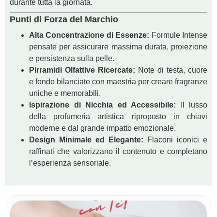
durante tutta la giornata.
Punti di Forza del Marchio
Alta Concentrazione di Essenze:
Formule Intense
pensate per assicurare massima durata, proiezione
e persistenza sulla pelle.
Pirramidi Olfattive Ricercate:
Note di testa, cuore
e fondo bilanciate con maestria per creare fragranze
uniche e memorabili.
Ispirazione di Nicchia ed Accessibile:
Il lusso
della profumeria artistica riproposto in chiavi
moderne e dal grande impatto emozionale.
Design Minimale ed Elegante:
Flaconi iconici e
raffinati che valorizzano il contenuto e completano
l’esperienza sensoriale.