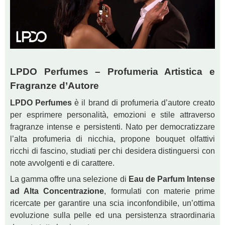
LPDO Perfumes – Profumeria Artistica e
Fragranze d’Autore
LPDO Perfumes
è il brand di profumeria d’autore creato
per esprimere personalità, emozioni e stile attraverso
fragranze intense e persistenti. Nato per democratizzare
l’alta profumeria di nicchia, propone bouquet olfattivi
ricchi di fascino, studiati per chi desidera distinguersi con
note avvolgenti e di carattere.
La gamma offre una selezione di
Eau de Parfum Intense
ad Alta Concentrazione
, formulati con materie prime
ricercate per garantire una scia inconfondibile, un’ottima
evoluzione sulla pelle ed una persistenza straordinaria