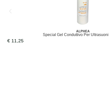
ALPHEA
Special Gel Conduttivo Per Ultrasuoni
€
11,25