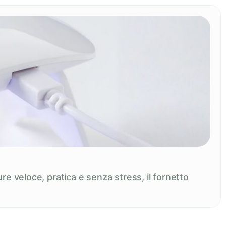
re veloce, pratica e senza stress, il fornetto