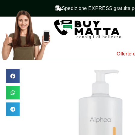
Spedizione EXPRESS gratuita pe
consigli di bellezza
Offerte e