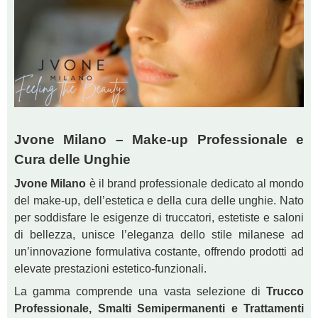
Jvone Milano – Make-up Professionale e
Cura delle Unghie
Jvone Milano
è il brand professionale dedicato al mondo
del make-up, dell’estetica e della cura delle unghie. Nato
per soddisfare le esigenze di truccatori, estetiste e saloni
di bellezza, unisce l’eleganza dello stile milanese ad
un’innovazione formulativa costante, offrendo prodotti ad
elevate prestazioni estetico-funzionali.
La gamma comprende una vasta selezione di
Trucco
Professionale, Smalti Semipermanenti e Trattamenti