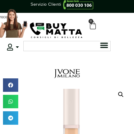
Servizio Clienti
0