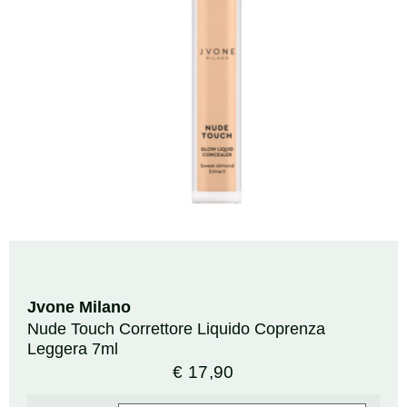
Jvone Milano
Nude Touch Correttore Liquido Coprenza
Leggera 7ml
€
17,90