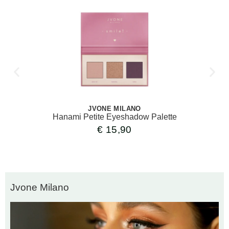
JVONE MILANO
Hanami Petite Eyeshadow Palette
€
15,90
Jvone Milano