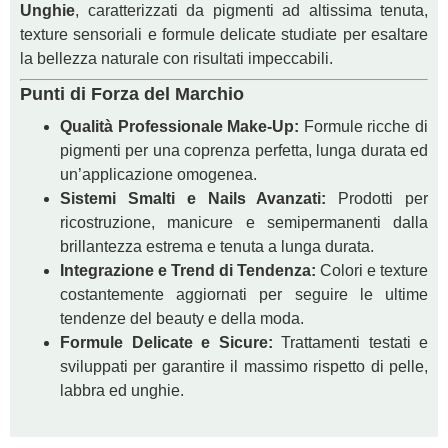
Unghie
, caratterizzati da pigmenti ad altissima tenuta,
texture sensoriali e formule delicate studiate per esaltare
la bellezza naturale con risultati impeccabili.
Punti di Forza del Marchio
Qualità Professionale Make-Up:
Formule ricche di
pigmenti per una coprenza perfetta, lunga durata ed
un’applicazione omogenea.
Sistemi Smalti e Nails Avanzati:
Prodotti per
ricostruzione, manicure e semipermanenti dalla
brillantezza estrema e tenuta a lunga durata.
Integrazione e Trend di Tendenza:
Colori e texture
costantemente aggiornati per seguire le ultime
tendenze del beauty e della moda.
Formule Delicate e Sicure:
Trattamenti testati e
sviluppati per garantire il massimo rispetto di pelle,
labbra ed unghie.