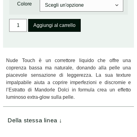
Colore
Aggiungi al carrello
Nude Touch è un correttore liquido che offre una
coprenza bassa ma naturale, donando alla pelle una
piacevole sensazione di leggerezza. La sua texture
impalpabile aiuta a coprire imperfezioni e discromie e
l’Estratto di Mandorle Dolci in formula crea un effetto
luminoso extra-glow sulla pelle.
Della stessa linea ↓