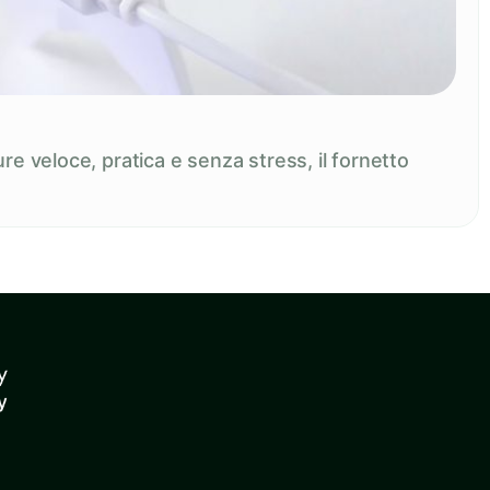
re veloce, pratica e senza stress, il fornetto