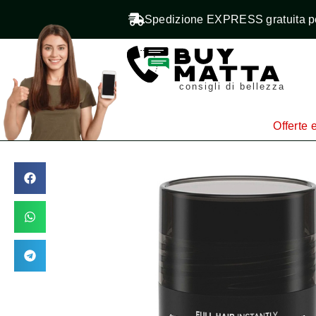
Spedizione EXPRESS gratuita pe
consigli di bellezza
Offerte e