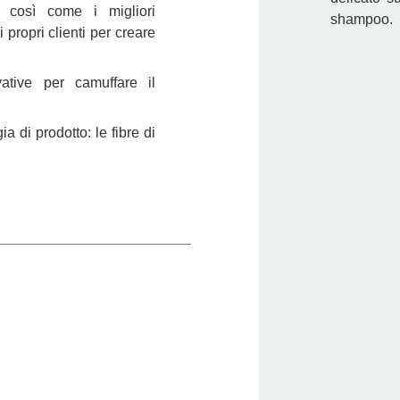
 così come i migliori
shampoo.
 propri clienti per creare
ative per camuffare il
di prodotto: le fibre di