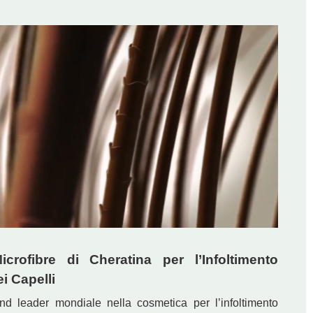
crofibre di Cheratina per l’Infoltimento
i Capelli
nd leader mondiale nella cosmetica per l’infoltimento