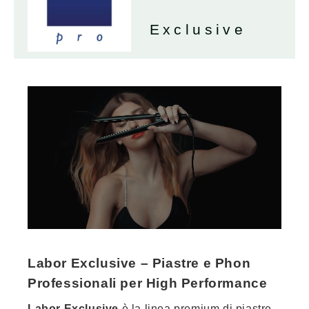
Exclusive
Labor Exclusive – Piastre e Phon
Professionali per High Performance
Labor Exclusive
è la linea premium di piastre