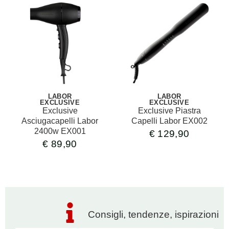
LABOR
LABOR
EXCLUSIVE
EXCLUSIVE
Exclusive
Exclusive Piastra
Asciugacapelli Labor
Capelli Labor EX002
2400w EX001
€
129,90
€
89,90
Consigli, tendenze, ispirazioni