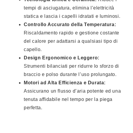
tempi di asciugatura, elimina l’elettricità
statica e lascia i capelli idratati e luminosi.
Controllo Accurato della Temperatura:
Riscaldamento rapido e gestione costante
del calore per adattarsi a qualsiasi tipo di
capello.
Design Ergonomico e Leggero:
Strumenti bilanciati per ridurre lo sforzo di
braccio e polso durante l’uso prolungato.
Motori ad Alta Efficienza e Durata:
Assicurano un flusso d’aria potente ed una
tenuta affidabile nel tempo per la piega
perfetta.