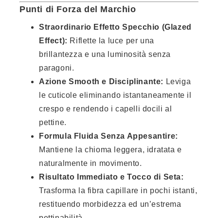
Punti di Forza del Marchio
Straordinario Effetto Specchio (Glazed
Effect):
Riflette la luce per una
brillantezza e una luminosità senza
paragoni.
Azione Smooth e Disciplinante:
Leviga
le cuticole eliminando istantaneamente il
crespo e rendendo i capelli docili al
pettine.
Formula Fluida Senza Appesantire:
Mantiene la chioma leggera, idratata e
naturalmente in movimento.
Risultato Immediato e Tocco di Seta:
Trasforma la fibra capillare in pochi istanti,
restituendo morbidezza ed un’estrema
pettinabilità.