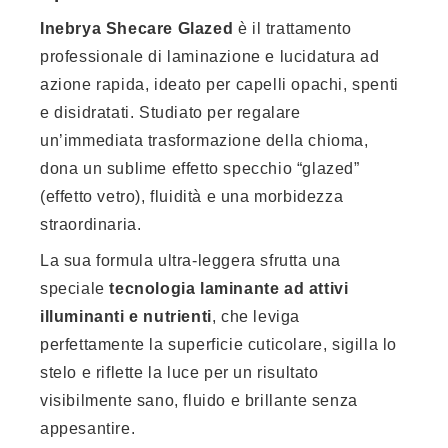
Inebrya Shecare Glazed
è il trattamento
professionale di laminazione e lucidatura ad
azione rapida, ideato per capelli opachi, spenti
e disidratati. Studiato per regalare
un’immediata trasformazione della chioma,
dona un sublime effetto specchio “glazed”
(effetto vetro), fluidità e una morbidezza
straordinaria.
La sua formula ultra-leggera sfrutta una
speciale
tecnologia laminante ad attivi
illuminanti e nutrienti
, che leviga
perfettamente la superficie cuticolare, sigilla lo
stelo e riflette la luce per un risultato
visibilmente sano, fluido e brillante senza
appesantire.