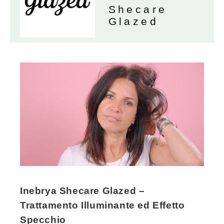
Shecare
Glazed
Inebrya Shecare Glazed –
Trattamento Illuminante ed Effetto
Specchio