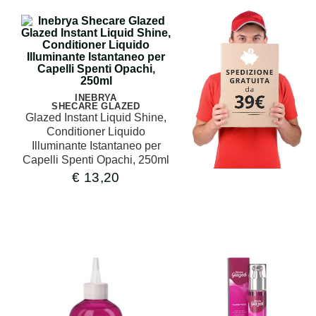
INEBRYA
SHECARE GLAZED
Glazed Instant Liquid Shine,
Conditioner Liquido
Illuminante Istantaneo per
Capelli Spenti Opachi, 250ml
€
13,20