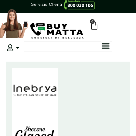
Servizio Clienti
0