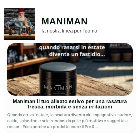
MANIMAN
la nostra linea per l'uomo
Maniman il tuo alleato estivo per una rasatura
fresca, morbida e senza irritazioni
Quando arriva l’estate, la rasatura diventa più impegnativa: sudore,
caldo, salsedine e sole rendono la pelle più reattiva e soggetta a
rossori. Ecco perché un prodotto come il Pre &...