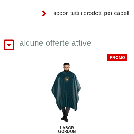
scopri tutti i prodotti per capelli
alcune offerte attive
PROMO
LABOR
GORDON