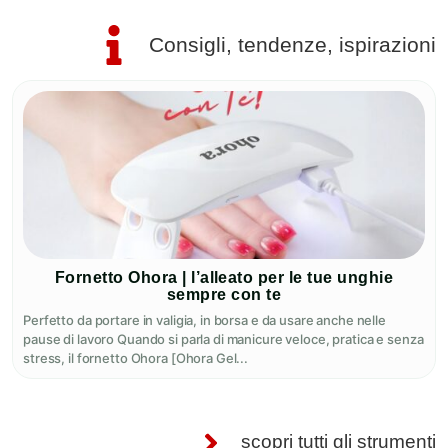
Consigli, tendenze, ispirazioni
Fornetto Ohora | l’alleato per le tue unghie
sempre con te
Perfetto da portare in valigia, in borsa e da usare anche nelle
pause di lavoro Quando si parla di manicure veloce, pratica e senza
stress, il fornetto Ohora [Ohora Gel...
scopri tutti gli strumenti