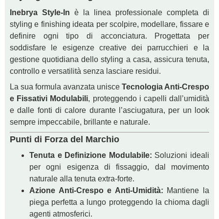
Inebrya Style-In
è la linea professionale completa di
styling e finishing ideata per scolpire, modellare, fissare e
definire ogni tipo di acconciatura. Progettata per
soddisfare le esigenze creative dei parrucchieri e la
gestione quotidiana dello styling a casa, assicura tenuta,
controllo e versatilità senza lasciare residui.
La sua formula avanzata unisce
Tecnologia Anti-Crespo
e Fissativi Modulabili
, proteggendo i capelli dall’umidità
e dalle fonti di calore durante l’asciugatura, per un look
sempre impeccabile, brillante e naturale.
Punti di Forza del Marchio
Tenuta e Definizione Modulabile:
Soluzioni ideali
per ogni esigenza di fissaggio, dal movimento
naturale alla tenuta extra-forte.
Azione Anti-Crespo e Anti-Umidità:
Mantiene la
piega perfetta a lungo proteggendo la chioma dagli
agenti atmosferici.