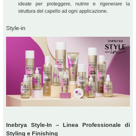
ideate per proteggere, nutrire e rigenerare la
struttura del capello ad ogni applicazione.
Style-in
Inebrya Style-In – Linea Professionale di
Styling e Finishing