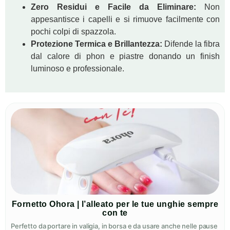
Zero Residui e Facile da Eliminare:
Non
appesantisce i capelli e si rimuove facilmente con
pochi colpi di spazzola.
Protezione Termica e Brillantezza:
Difende la fibra
dal calore di phon e piastre donando un finish
luminoso e professionale.
Fornetto Ohora | l’alleato per le tue unghie sempre
con te
Perfetto da portare in valigia, in borsa e da usare anche nelle pause