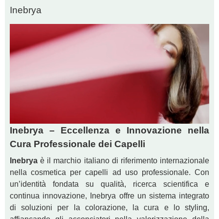
Inebrya
Inebrya – Eccellenza e Innovazione nella
Cura Professionale dei Capelli
Inebrya
è il marchio italiano di riferimento internazionale
nella cosmetica per capelli ad uso professionale. Con
un’identità fondata su qualità, ricerca scientifica e
continua innovazione, Inebrya offre un sistema integrato
di soluzioni per la colorazione, la cura e lo styling,