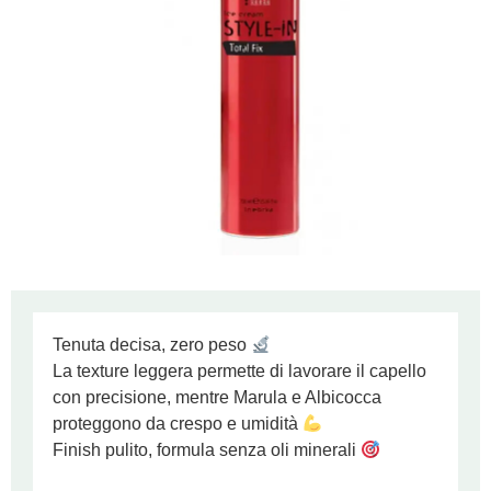
Tenuta decisa, zero peso
La texture leggera permette di lavorare il capello
con precisione, mentre Marula e Albicocca
proteggono da crespo e umidità
Finish pulito, formula senza oli minerali