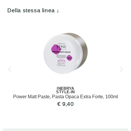
Della stessa linea ↓
INEBRYA
STYLE-IN
Power Matt Paste, Pasta Opaca Extra Forte, 100ml
€
9,40