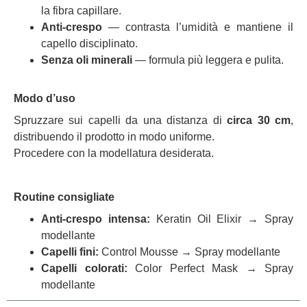
la fibra capillare.
Anti‑crespo
— contrasta l’umidità e mantiene il
capello disciplinato.
Senza oli minerali
— formula più leggera e pulita.
Modo d’uso
Spruzzare sui capelli da una distanza di
circa 30 cm
,
distribuendo il prodotto in modo uniforme.
Procedere con la modellatura desiderata.
Routine consigliate
Anti‑crespo intensa:
Keratin Oil Elixir → Spray
modellante
Capelli fini:
Control Mousse → Spray modellante
Capelli colorati:
Color Perfect Mask → Spray
modellante