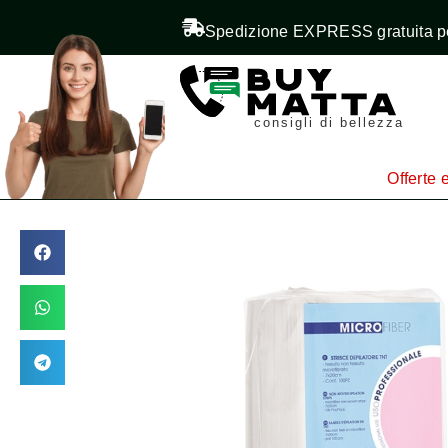
Spedizione EXPRESS gratuita pe
consigli di bellezza
Offerte e