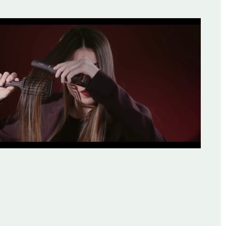
LABOR