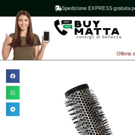
Spedizione EXPRESS gratuita pe
consigli di bellezza
Offerte e