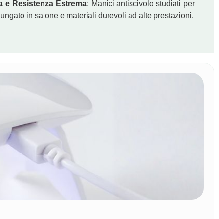
 e Resistenza Estrema:
Manici antiscivolo studiati per
ungato in salone e materiali durevoli ad alte prestazioni.