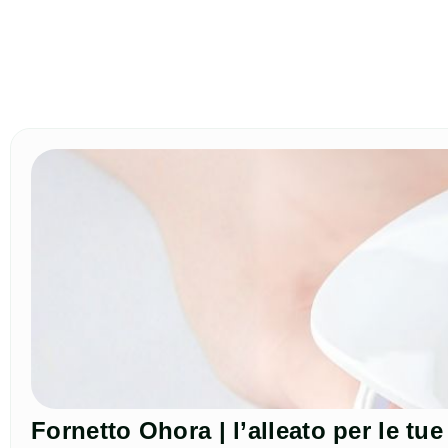
Fornetto Ohora | l’alleato per le t