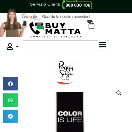
Servizio Clienti
0