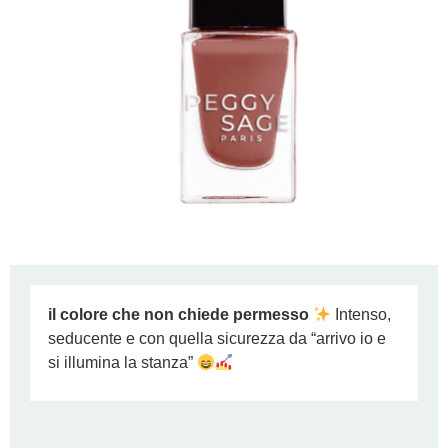
il colore che non chiede permesso
Intenso,
seducente e con quella sicurezza da “arrivo io e
si illumina la stanza”