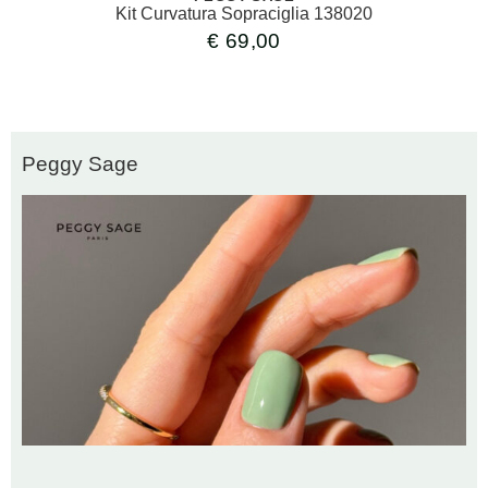
Kit Curvatura Sopraciglia 138020
€
69,00
Peggy Sage