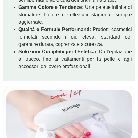
Gamma Colore e Tendenze:
Una palette infinita di
sfumature, finiture e collezioni stagionali sempre
aggiornate.
Qualità e Formule Performanti:
Prodotti cosmetici
formulati secondo i più elevati standard per
garantire durata, coprenza e sicurezza.
Soluzioni Complete per l’Estetica:
Dall’epilazione
al trucco, fino ai trattamenti per la pelle e agli
accessori da lavoro professionali.