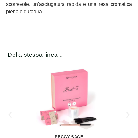
scorrevole, un’asciugatura rapida e una resa cromatica
piena e duratura.
Della stessa linea ↓
PEGGY SAGE