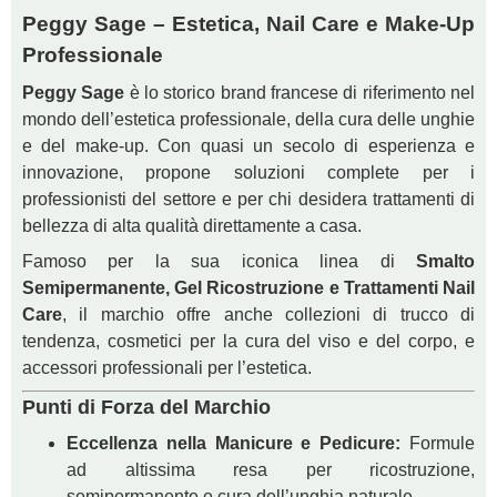
Peggy Sage – Estetica, Nail Care e Make-Up
Professionale
Peggy Sage
è lo storico brand francese di riferimento nel
mondo dell’estetica professionale, della cura delle unghie
e del make-up. Con quasi un secolo di esperienza e
innovazione, propone soluzioni complete per i
professionisti del settore e per chi desidera trattamenti di
bellezza di alta qualità direttamente a casa.
Famoso per la sua iconica linea di
Smalto
Semipermanente, Gel Ricostruzione e Trattamenti Nail
Care
, il marchio offre anche collezioni di trucco di
tendenza, cosmetici per la cura del viso e del corpo, e
accessori professionali per l’estetica.
Punti di Forza del Marchio
Eccellenza nella Manicure e Pedicure:
Formule
ad altissima resa per ricostruzione,
semipermanente e cura dell’unghia naturale.