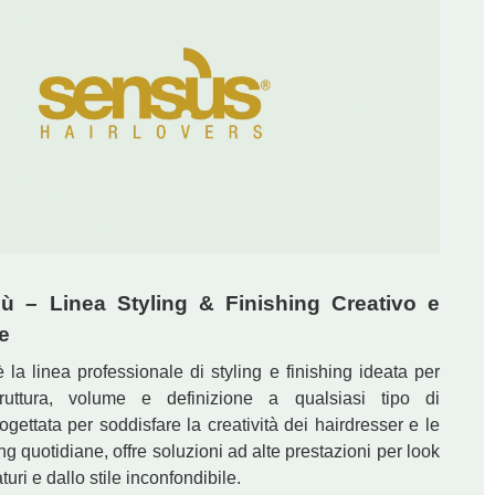
ù – Linea Styling & Finishing Creativo e
e
 la linea professionale di styling e finishing ideata per
ruttura, volume e definizione a qualsiasi tipo di
ogettata per soddisfare la creatività dei hairdresser e le
ng quotidiane, offre soluzioni ad alte prestazioni per look
turi e dallo stile inconfondibile.