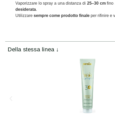
Vaporizzare lo spray a una distanza di
25–30 cm
fino 
desiderata
.
Utilizzare
sempre come prodotto finale
per rifinire e 
Della stessa linea ↓