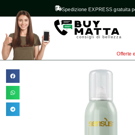
Spedizione EXPRESS gratuita pe
consigli di bellezza
Offerte e