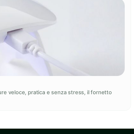
re veloce, pratica e senza stress, il fornetto