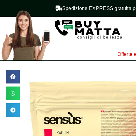
Spedizione EXPRESS gratuita pe
consigli di bellezza
Offerte e