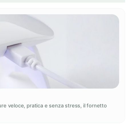
re veloce, pratica e senza stress, il fornetto