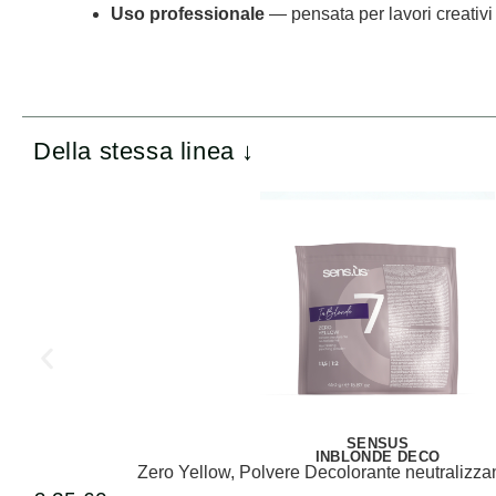
Uso professionale
— pensata per lavori creativi 
Della stessa linea ↓
SENSUS
INBLONDE DECO
Zero Yellow, Polvere Decolorante neutralizza