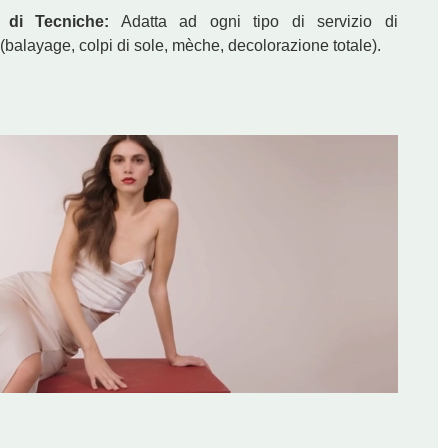
tà di Tecniche:
Adatta ad ogni tipo di servizio di
 (balayage, colpi di sole, mèche, decolorazione totale).