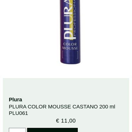
Plura
PLURA COLOR MOUSSE CASTANO 200 ml
PLU061
€
11,00