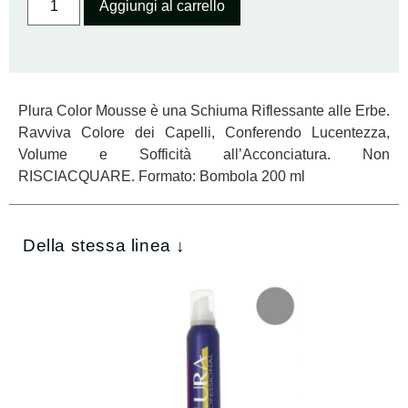
Aggiungi al carrello
Plura Color Mousse è una Schiuma Riflessante alle Erbe.
Ravviva Colore dei Capelli, Conferendo Lucentezza,
Volume e Sofficità all’Acconciatura. Non
RISCIACQUARE. Formato: Bombola 200 ml
Della stessa linea ↓