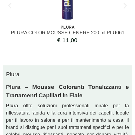
PLURA
PLURA COLOR MOUSSE CENERE 200 ml PLU061
€
11,00
Plura
Plura – Mousse Coloranti Tonalizzanti e
Trattamenti Capillari in Fiale
Plura
offre soluzioni professionali mirate per la
riflessatura rapida e la cura intensiva dei capelli. Ideale
per il lavoro in salone e per il mantenimento a casa, il
brand si distingue per i suoi trattamenti specifici e per le
celebri mousse riflessanti, pensate per donare vitalità,