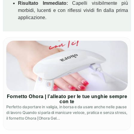
Risultato Immediato:
Capelli visibilmente più
morbidi, lucenti e con riflessi vividi fin dalla prima
applicazione.
Fornetto Ohora | l’alleato per le tue unghie sempre
con te
Perfetto da portare in valigia, in borsa e da usare anche nelle pause
di lavoro Quando si parla di manicure veloce, pratica e senza stress,
il fornetto Ohora [Ohora Gel...