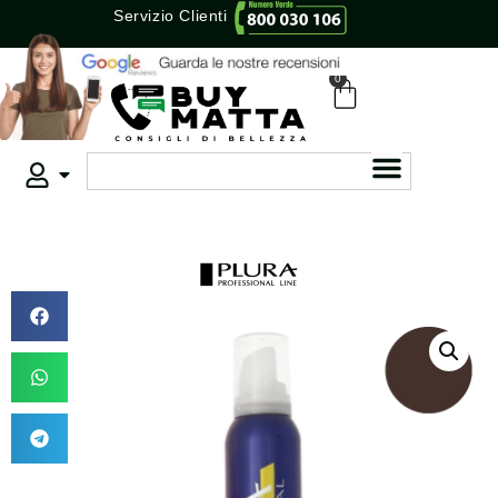
Servizio Clienti
0