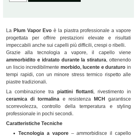
La
Plum Vapor Evo
è la piastra professionale a vapore
progettata per offrire prestazioni elevate e risultati
impeccabili anche sui capelli più difficili, crespi o ribelli.
Grazie alla tecnologia a vapore, il capello viene
ammorbidito e idratato durante la stiratura
, ottenendo
un liscio incredibilmente
morbido, lucente e duraturo
in
tempi rapidi, con un minore stress termico rispetto alle
piastre tradizionali.
La combinazione tra
piattini flottanti
, rivestimento in
ceramica di tormalina
e resistenza
MCH
garantisce
scorrevolezza, controllo della temperatura e styling
professionale in pochi secondi.
Caratteristiche Tecniche
Tecnologia a vapore
– ammorbidisce il capello