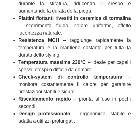
durante la stiratura, riducendo il crespo e
aumentando la durata della piega.
Piattini flottanti rivestiti in ceramica di tormalina
– scorrimento fluido, calore uniforme, effetto
lucentezza naturale.
Resistenza MCH
– raggiunge rapidamente la
temperatura e la mantiene costante per tutta la
durata dello styling.
Temperatura massima 230°C
– ideale per capelli
spessi, crespi o difficili da domare.
Check‑system di controllo temperatura
–
monitora costantemente il calore per garantire
prestazioni stabili e sicure.
Riscaldamento rapido
– pronta all’uso in pochi
secondi.
Design professionale
– ergonomica, stabile e
adatta a utilizzi prolungati.