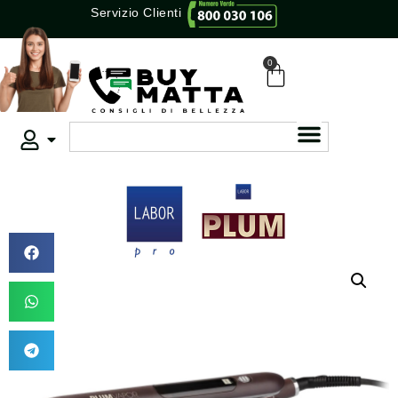
Servizio Clienti
0