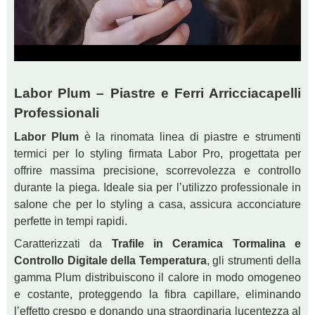
Labor Plum – Piastre e Ferri Arricciacapelli
Professionali
Labor Plum
è la rinomata linea di piastre e strumenti
termici per lo styling firmata Labor Pro, progettata per
offrire massima precisione, scorrevolezza e controllo
durante la piega. Ideale sia per l’utilizzo professionale in
salone che per lo styling a casa, assicura acconciature
perfette in tempi rapidi.
Caratterizzati da
Trafile in Ceramica Tormalina e
Controllo Digitale della Temperatura
, gli strumenti della
gamma Plum distribuiscono il calore in modo omogeneo
e costante, proteggendo la fibra capillare, eliminando
l’effetto crespo e donando una straordinaria lucentezza al