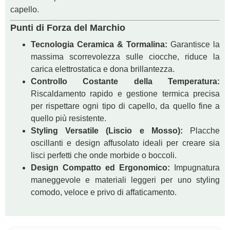
capello.
Punti di Forza del Marchio
Tecnologia Ceramica & Tormalina:
Garantisce la
massima scorrevolezza sulle ciocche, riduce la
carica elettrostatica e dona brillantezza.
Controllo Costante della Temperatura:
Riscaldamento rapido e gestione termica precisa
per rispettare ogni tipo di capello, da quello fine a
quello più resistente.
Styling Versatile (Liscio e Mosso):
Placche
oscillanti e design affusolato ideali per creare sia
lisci perfetti che onde morbide o boccoli.
Design Compatto ed Ergonomico:
Impugnatura
maneggevole e materiali leggeri per uno styling
comodo, veloce e privo di affaticamento.