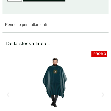
Pennello per trattamenti
Della stessa linea ↓
PROMO