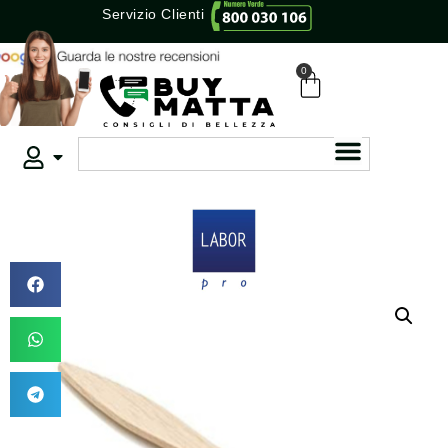
Servizio Clienti
0