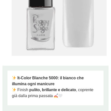
It‑Color Blanche 5000: il bianco che
illumina ogni manicure
Finish
pulito, brillante e delicato
, coprente
già dalla prima passata