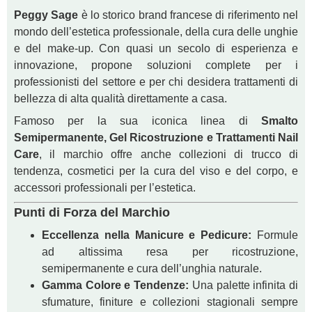
Peggy Sage
è lo storico brand francese di riferimento nel
mondo dell’estetica professionale, della cura delle unghie
e del make-up. Con quasi un secolo di esperienza e
innovazione, propone soluzioni complete per i
professionisti del settore e per chi desidera trattamenti di
bellezza di alta qualità direttamente a casa.
Famoso per la sua iconica linea di
Smalto
Semipermanente, Gel Ricostruzione e Trattamenti Nail
Care
, il marchio offre anche collezioni di trucco di
tendenza, cosmetici per la cura del viso e del corpo, e
accessori professionali per l’estetica.
Punti di Forza del Marchio
Eccellenza nella Manicure e Pedicure:
Formule
ad altissima resa per ricostruzione,
semipermanente e cura dell’unghia naturale.
Gamma Colore e Tendenze:
Una palette infinita di
sfumature, finiture e collezioni stagionali sempre