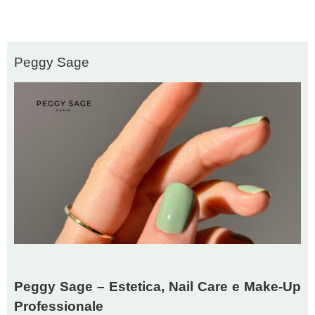
Peggy Sage
Peggy Sage – Estetica, Nail Care e Make-Up
Professionale