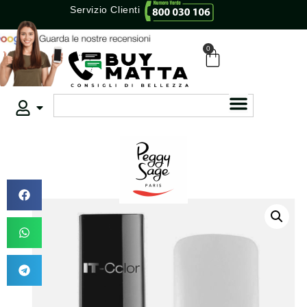
Servizio Clienti
0