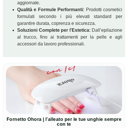
aggiornate.
Qualità e Formule Performanti:
Prodotti cosmetici
formulati secondo i più elevati standard per
garantire durata, coprenza e sicurezza.
Soluzioni Complete per l’Estetica:
Dall’epilazione
al trucco, fino ai trattamenti per la pelle e agli
accessori da lavoro professionali.
Fornetto Ohora | l’alleato per le tue unghie sempre
con te