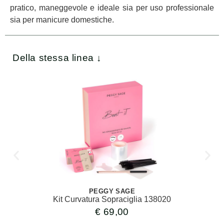
pratico, maneggevole e ideale sia per uso professionale
sia per manicure domestiche.
Della stessa linea ↓
PEGGY SAGE
Kit Curvatura Sopraciglia 138020
€
69,00