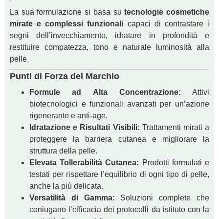
La sua formulazione si basa su
tecnologie cosmetiche
mirate e complessi funzionali
capaci di contrastare i
segni dell’invecchiamento, idratare in profondità e
restituire compatezza, tono e naturale luminosità alla
pelle.
Punti di Forza del Marchio
Formule ad Alta Concentrazione:
Attivi
biotecnologici e funzionali avanzati per un’azione
rigenerante e anti-age.
Idratazione e Risultati Visibili:
Trattamenti mirati a
proteggere la barriera cutanea e migliorare la
struttura della pelle.
Elevata Tollerabilità Cutanea:
Prodotti formulati e
testati per rispettare l’equilibrio di ogni tipo di pelle,
anche la più delicata.
Versatilità di Gamma:
Soluzioni complete che
coniugano l’efficacia dei protocolli da istituto con la