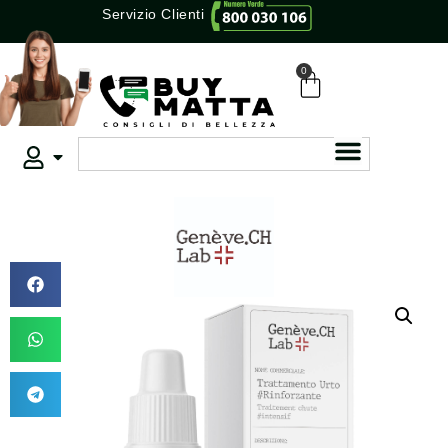
Servizio Clienti
0