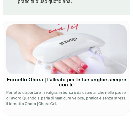
praticità d’uso quotidiana.
Fornetto Ohora | l’alleato per le tue unghie sempre
con te
Perfetto da portare in valigia, in borsa e da usare anche nelle pause
di lavoro Quando si parla di manicure veloce, pratica e senza stress,
il fornetto Ohora [Ohora Gel...