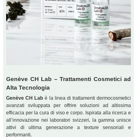
Genève CH Lab – Trattamenti Cosmetici ad
Alta Tecnologia
Genève CH Lab
è la linea di trattamenti dermocosmetici
avanzati sviluppata per offrire soluzioni ad altissima
efficacia per la cura di viso e corpo. Ispirata alla ricerca e
all’innovazione nei laboratori svizzeri, la gamma unisce
attivi di ultima generazione a texture sensoriali e
performanti.