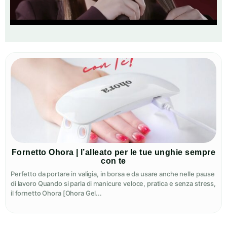
Fornetto Ohora | l’alleato per le tue unghie sempre
con te
Perfetto da portare in valigia, in borsa e da usare anche nelle pause
di lavoro Quando si parla di manicure veloce, pratica e senza stress,
il fornetto Ohora [Ohora Gel...