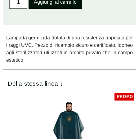
Aggiungi al carrello
Lampada germicida dotata di una resistenza apposita per
i raggi UVC. Pezzo di ricambio sicuro e certificato, idoneo
agli sterilizzatori utilizzati in ambito privato che in campo
estetico
Della stessa linea ↓
PROMO