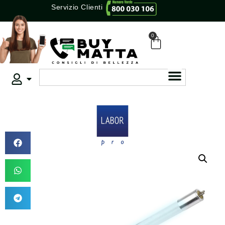
Servizio Clienti
0