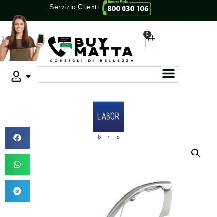
Servizio Clienti
0