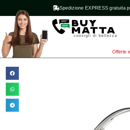
Spedizione EXPRESS gratuita pe
consigli di bellezza
Offerte e