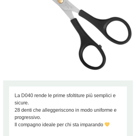
La D040 rende le prime sfoltiture più semplici e
sicure.
28 denti che alleggeriscono in modo uniforme e
progressivo.
Il compagno ideale per chi sta imparando