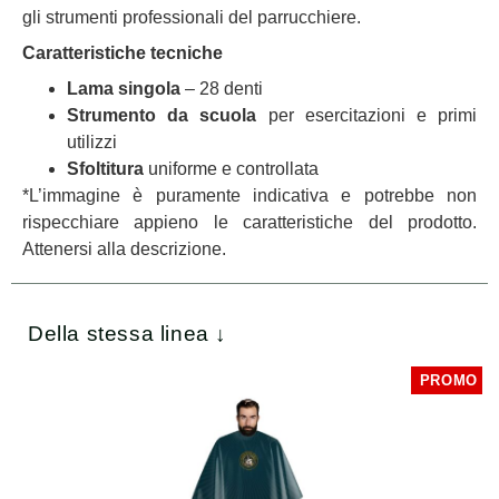
gli strumenti professionali del parrucchiere.
Caratteristiche tecniche
Lama singola
– 28 denti
Strumento da scuola
per esercitazioni e primi
utilizzi
Sfoltitura
uniforme e controllata
*L’immagine è puramente indicativa e potrebbe non
rispecchiare appieno le caratteristiche del prodotto.
Attenersi alla descrizione.
Della stessa linea ↓
PROMO