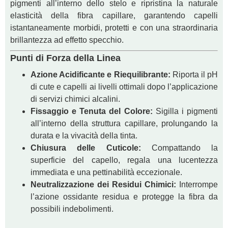
pigmenti all’interno dello stelo e ripristina la naturale
elasticità della fibra capillare, garantendo capelli
istantaneamente morbidi, protetti e con una straordinaria
brillantezza ad effetto specchio.
Punti di Forza della Linea
Azione Acidificante e Riequilibrante:
Riporta il pH
di cute e capelli ai livelli ottimali dopo l’applicazione
di servizi chimici alcalini.
Fissaggio e Tenuta del Colore:
Sigilla i pigmenti
all’interno della struttura capillare, prolungando la
durata e la vivacità della tinta.
Chiusura delle Cuticole:
Compattando la
superficie del capello, regala una lucentezza
immediata e una pettinabilità eccezionale.
Neutralizzazione dei Residui Chimici:
Interrompe
l’azione ossidante residua e protegge la fibra da
possibili indebolimenti.