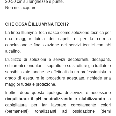
20-30 cm su lunghezze e punte.
Non risciacquare.
CHE COSA È ILLUMYNA TECH?
La linea Illumyna Tech nasce come soluzione tecnica per
una maggior tutela dei capelli e per la corretta
conclusione e finalizzazione dei servizi tecnici con pH
alcalino.
L’utilizzo di soluzioni e servizi decoloranti, decapanti,
schiarenti e ondulanti, soprattutto su strutture già trattate o
sensibilizzate, anche se effettuati da un professionista in
grado di eseguire le procedure adeguate, richiede una
maggior tutela e protezione.
Inoltre, dopo questa tipologia di servizi, è necessario
riequilibrare il pH neutralizzando e stabilizzando
la
capigliatura per far lavorare correttamente colori
(permanenti), tonalizzanti ad ossidazione (demi