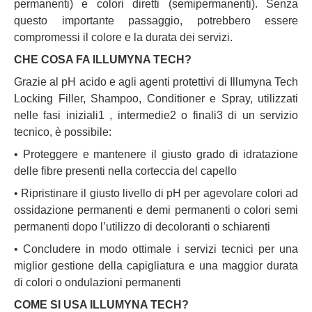
permanenti) e colori diretti (semipermanenti). Senza
questo importante passaggio, potrebbero essere
compromessi il colore e la durata dei servizi.
CHE COSA FA ILLUMYNA TECH?
Grazie al pH acido e agli agenti protettivi di Illumyna Tech
Locking Filler, Shampoo, Conditioner e Spray, utilizzati
nelle fasi iniziali1 , intermedie2 o finali3 di un servizio
tecnico, è possibile:
• Proteggere e mantenere il giusto grado di idratazione
delle fibre presenti nella corteccia del capello
• Ripristinare il giusto livello di pH per agevolare colori ad
ossidazione permanenti e demi permanenti o colori semi
permanenti dopo l’utilizzo di decoloranti o schiarenti
• Concludere in modo ottimale i servizi tecnici per una
miglior gestione della capigliatura e una maggior durata
di colori o ondulazioni permanenti
COME SI USA ILLUMYNA TECH?