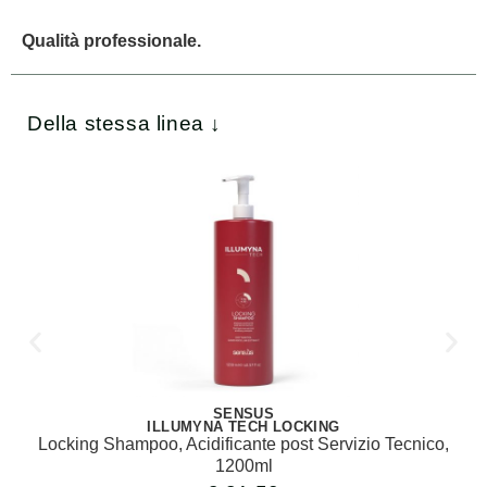
Qualità professionale.
Della stessa linea ↓
SENSUS
ILLUMYNA TECH LOCKING
Locking Shampoo, Acidificante post Servizio Tecnico,
1200ml