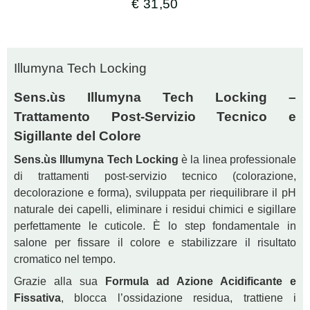
€
31,50
Illumyna Tech Locking
Sens.ùs Illumyna Tech Locking –
Trattamento Post-Servizio Tecnico e
Sigillante del Colore
Sens.ùs Illumyna Tech Locking
è la linea professionale
di trattamenti post-servizio tecnico (colorazione,
decolorazione e forma), sviluppata per riequilibrare il pH
naturale dei capelli, eliminare i residui chimici e sigillare
perfettamente le cuticole. È lo step fondamentale in
salone per fissare il colore e stabilizzare il risultato
cromatico nel tempo.
Grazie alla sua
Formula ad Azione Acidificante e
Fissativa
, blocca l’ossidazione residua, trattiene i