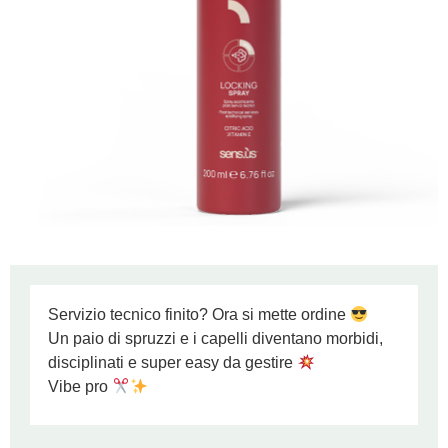
Servizio tecnico finito? Ora si mette ordine
Un paio di spruzzi e i capelli diventano morbidi,
disciplinati e super easy da gestire
Vibe pro