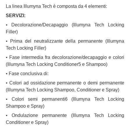
La linea Illumyna Tech è composta da 4 elementi:
SERVIZI:
• Decolorazione/Decapaggio (Illumyna Tech Locking
Filler)
• Prima del neutralizzante della permanente (Illumyna
Tech Locking Filler)
• Fase intermedia fra decolorazione/decapaggio e colori
(Illumyna Tech Locking Conditioner5 e Shampoo)
• Fase conclusiva di:
• Colori ad ossidazione permanente o demi permanente
(Illumyna Tech Locking Shampoo, Conditioner e Spray)
• Colori semi permanenti6 (Illumyna Tech Locking
Shampoo e Spray)
• Ondulazione permanente (Illumyna Tech Locking
Conditioner e Spray)