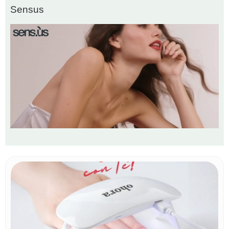
Sensus