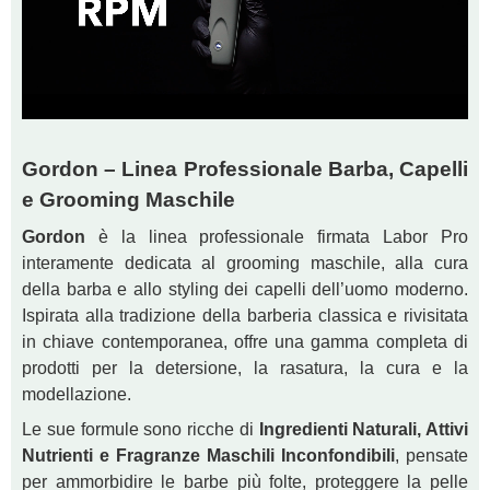
Gordon – Linea Professionale Barba, Capelli
e Grooming Maschile
Gordon
è la linea professionale firmata Labor Pro
interamente dedicata al grooming maschile, alla cura
della barba e allo styling dei capelli dell’uomo moderno.
Ispirata alla tradizione della barberia classica e rivisitata
in chiave contemporanea, offre una gamma completa di
prodotti per la detersione, la rasatura, la cura e la
modellazione.
Le sue formule sono ricche di
Ingredienti Naturali, Attivi
Nutrienti e Fragranze Maschili Inconfondibili
, pensate
per ammorbidire le barbe più folte, proteggere la pelle