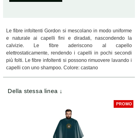
Le fibre infoltenti Gordon si mescolano in modo uniforme
e naturale ai capelli fini e diradati, nascondendo la
calvizie. Le fibre aderiscono al capello
elettrostaticamente, rendendo i capelli in pochi secondi
più folti. Le fibre infoltenti si possono rimuovere lavando i
capelli con uno shampoo. Colore: castano
Della stessa linea ↓
PROMO