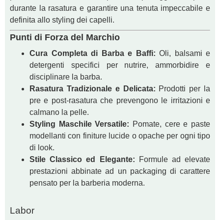
durante la rasatura e garantire una tenuta impeccabile e
definita allo styling dei capelli.
Punti di Forza del Marchio
Cura Completa di Barba e Baffi:
Oli, balsami e
detergenti specifici per nutrire, ammorbidire e
disciplinare la barba.
Rasatura Tradizionale e Delicata:
Prodotti per la
pre e post-rasatura che prevengono le irritazioni e
calmano la pelle.
Styling Maschile Versatile:
Pomate, cere e paste
modellanti con finiture lucide o opache per ogni tipo
di look.
Stile Classico ed Elegante:
Formule ad elevate
prestazioni abbinate ad un packaging di carattere
pensato per la barberia moderna.
Labor