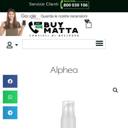
Servizio Clienti
0