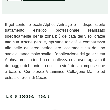
Il gel contorno occhi Alphea Anti-age è l’indispensabile
trattamento estetico professionale realizzato
specificamente per la zona più delicata del viso: grazie
alla sua azione gentile, ripristina tonicità e compattezza
alla pelle dell’area perioculare, contraddistinta da uno
strato cutaneo molto sottile. L’applicazione del gel anti età
Alphea procura inedita compattezza cutanea e agevola il
drenaggio del contorno occhi in virtù della composizione
a base di Complesso Vitaminico, Collagene Marino ed
estratti di Semi di Cacao.
Della stessa linea ↓