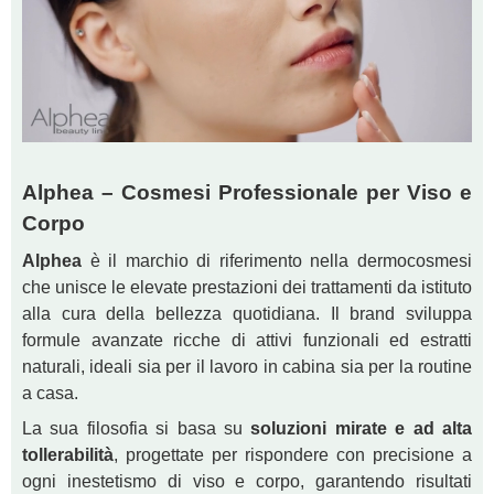
Alphea – Cosmesi Professionale per Viso e
Corpo
Alphea
è il marchio di riferimento nella dermocosmesi
che unisce le elevate prestazioni dei trattamenti da istituto
alla cura della bellezza quotidiana. Il brand sviluppa
formule avanzate ricche di attivi funzionali ed estratti
naturali, ideali sia per il lavoro in cabina sia per la routine
a casa.
La sua filosofia si basa su
soluzioni mirate e ad alta
tollerabilità
, progettate per rispondere con precisione a
ogni inestetismo di viso e corpo, garantendo risultati