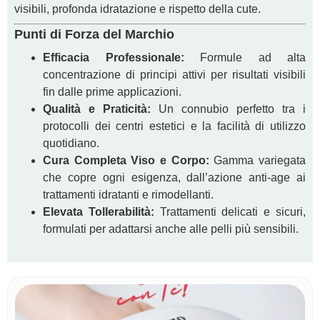
visibili, profonda idratazione e rispetto della cute.
Punti di Forza del Marchio
Efficacia Professionale:
Formule ad alta
concentrazione di principi attivi per risultati visibili
fin dalle prime applicazioni.
Qualità e Praticità:
Un connubio perfetto tra i
protocolli dei centri estetici e la facilità di utilizzo
quotidiano.
Cura Completa Viso e Corpo:
Gamma variegata
che copre ogni esigenza, dall’azione anti-age ai
trattamenti idratanti e rimodellanti.
Elevata Tollerabilità:
Trattamenti delicati e sicuri,
formulati per adattarsi anche alle pelli più sensibili.