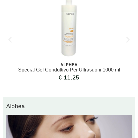
ALPHEA
Special Gel Conduttivo Per Ultrasuoni 1000 ml
€
11,25
Alphea