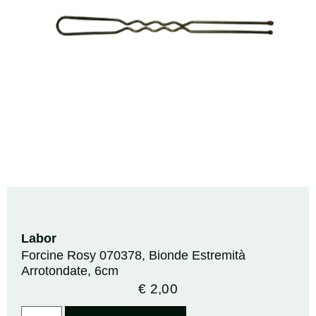
Labor
Forcine Rosy 070378, Bionde Estremità
Arrotondate, 6cm
€
2,00