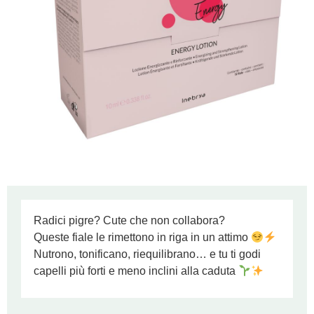
Radici pigre? Cute che non collabora?
Queste fiale le rimettono in riga in un attimo
Nutrono, tonificano, riequilibrano… e tu ti godi
capelli più forti e meno inclini alla caduta