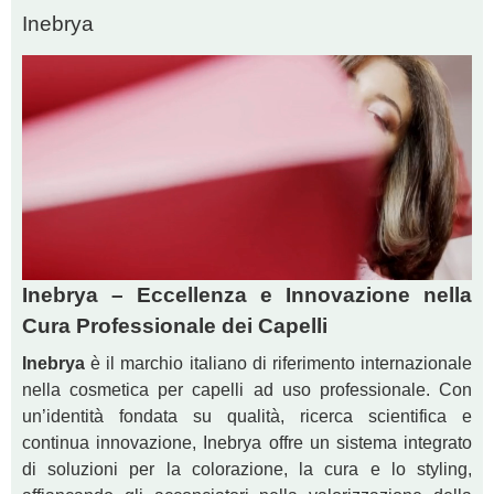
Inebrya
Inebrya – Eccellenza e Innovazione nella
Cura Professionale dei Capelli
Inebrya
è il marchio italiano di riferimento internazionale
nella cosmetica per capelli ad uso professionale. Con
un’identità fondata su qualità, ricerca scientifica e
continua innovazione, Inebrya offre un sistema integrato
di soluzioni per la colorazione, la cura e lo styling,