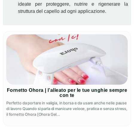
ideate per proteggere, nutrire e rigenerare la
struttura del capello ad ogni applicazione.
Fornetto Ohora | l’alleato per le tue unghie sempre
con te
Perfetto da portare in valigia, in borsa e da usare anche nelle pause
di lavoro Quando si parla di manicure veloce, pratica e senza stress,
il fornetto Ohora [Ohora Gel...