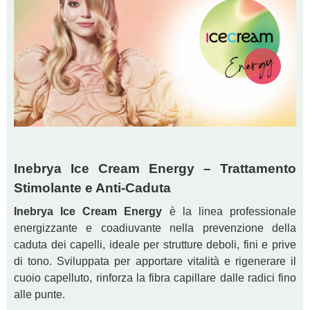
Inebrya Ice Cream Energy – Trattamento
Stimolante e Anti-Caduta
Inebrya Ice Cream Energy
è la linea professionale
energizzante e coadiuvante nella prevenzione della
caduta dei capelli, ideale per strutture deboli, fini e prive
di tono. Sviluppata per apportare vitalità e rigenerare il
cuoio capelluto, rinforza la fibra capillare dalle radici fino
alle punte.