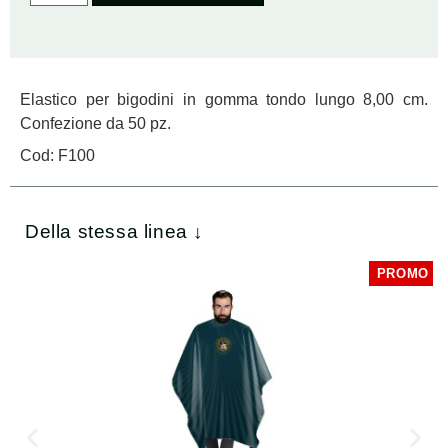
Elastico per bigodini in gomma tondo lungo 8,00 cm.
Confezione da 50 pz.
Cod: F100
Della stessa linea ↓
PROMO