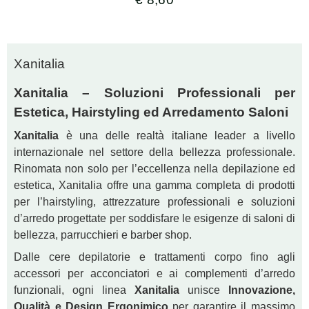
Xanitalia
Xanitalia – Soluzioni Professionali per
Estetica, Hairstyling ed Arredamento Saloni
Xanitalia
è una delle realtà italiane leader a livello
internazionale nel settore della bellezza professionale.
Rinomata non solo per l’eccellenza nella depilazione ed
estetica, Xanitalia offre una gamma completa di prodotti
per l’hairstyling, attrezzature professionali e soluzioni
d’arredo progettate per soddisfare le esigenze di saloni di
bellezza, parrucchieri e barber shop.
Dalle cere depilatorie e trattamenti corpo fino agli
accessori per acconciatori e ai complementi d’arredo
funzionali, ogni linea
Xanitalia
unisce
Innovazione,
Qualità e Design Ergonimico
per garantire il massimo