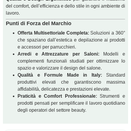
del comfort, dell’efficienza e dello stile in ogni ambiente di
lavoro.
Punti di Forza del Marchio
Offerta Multisettoriale Completa:
Soluzioni a 360°
che spaziano dall’estetica e depilazione ai prodotti
e accessori per parrucchieri.
Arredi e Attrezzature per Saloni:
Modelli e
complementi funzionali studiati per ottimizzare lo
spazio e valorizzare il design del salone.
Qualità e Formule Made in Italy:
Standard
produttivi elevati che garantiscono massima
affidabilità, delicatezza e prestazioni elevate.
Praticità e Comfort Professionale:
Strumenti e
prodotti pensati per semplificare il lavoro quotidiano
degli operatori del settore beauty.