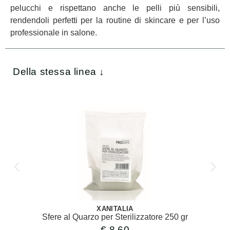
pelucchi e rispettano anche le pelli più sensibili,
rendendoli perfetti per la routine di skincare e per l’uso
professionale in salone.
Della stessa linea ↓
XANITALIA
Sfere al Quarzo per Sterilizzatore 250 gr
€
8,60