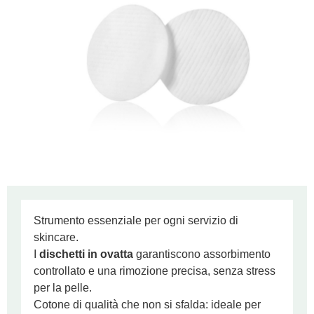
Strumento essenziale per ogni servizio di
skincare.
I
dischetti in ovatta
garantiscono assorbimento
controllato e una rimozione precisa, senza stress
per la pelle.
Cotone di qualità che non si sfalda: ideale per