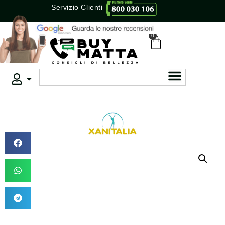
Servizio Clienti
0