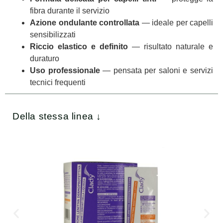
fibra durante il servizio
Azione ondulante controllata
— ideale per capelli
sensibilizzati
Riccio elastico e definito
— risultato naturale e
duraturo
Uso professionale
— pensata per saloni e servizi
tecnici frequenti
Della stessa linea ↓