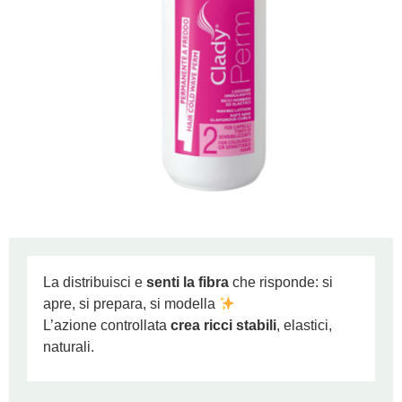
La distribuisci e
senti la fibra
che risponde: si
apre, si prepara, si modella
L’azione controllata
crea ricci stabili
, elastici,
naturali.