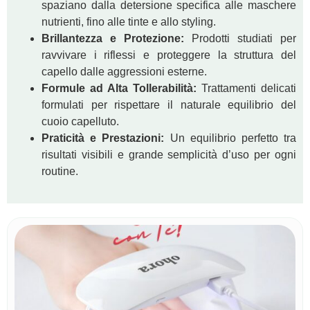
spaziano dalla detersione specifica alle maschere
nutrienti, fino alle tinte e allo styling.
Brillantezza e Protezione:
Prodotti studiati per
ravvivare i riflessi e proteggere la struttura del
capello dalle aggressioni esterne.
Formule ad Alta Tollerabilità:
Trattamenti delicati
formulati per rispettare il naturale equilibrio del
cuoio capelluto.
Praticità e Prestazioni:
Un equilibrio perfetto tra
risultati visibili e grande semplicità d’uso per ogni
routine.