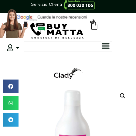
Servizio Clienti
0