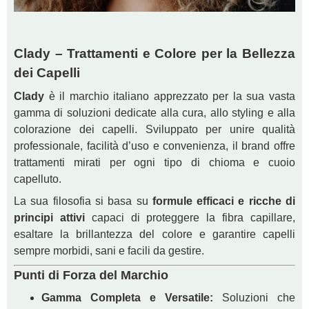
Clady – Trattamenti e Colore per la Bellezza
dei Capelli
Clady
è il marchio italiano apprezzato per la sua vasta
gamma di soluzioni dedicate alla cura, allo styling e alla
colorazione dei capelli. Sviluppato per unire qualità
professionale, facilità d’uso e convenienza, il brand offre
trattamenti mirati per ogni tipo di chioma e cuoio
capelluto.
La sua filosofia si basa su
formule efficaci e ricche di
principi attivi
capaci di proteggere la fibra capillare,
esaltare la brillantezza del colore e garantire capelli
sempre morbidi, sani e facili da gestire.
Punti di Forza del Marchio
Gamma Completa e Versatile:
Soluzioni che