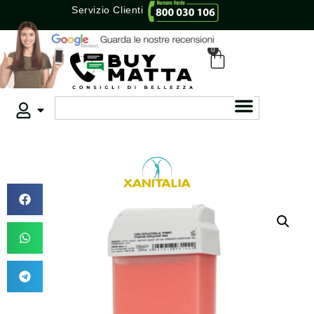
Servizio Clienti
0