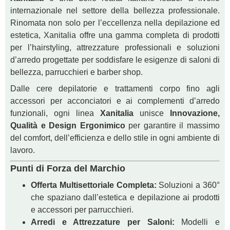
internazionale nel settore della bellezza professionale.
Rinomata non solo per l’eccellenza nella depilazione ed
estetica, Xanitalia offre una gamma completa di prodotti
per l’hairstyling, attrezzature professionali e soluzioni
d’arredo progettate per soddisfare le esigenze di saloni di
bellezza, parrucchieri e barber shop.
Dalle cere depilatorie e trattamenti corpo fino agli
accessori per acconciatori e ai complementi d’arredo
funzionali, ogni linea
Xanitalia
unisce
Innovazione,
Qualità e Design Ergonimico
per garantire il massimo
del comfort, dell’efficienza e dello stile in ogni ambiente di
lavoro.
Punti di Forza del Marchio
Offerta Multisettoriale Completa:
Soluzioni a 360°
che spaziano dall’estetica e depilazione ai prodotti
e accessori per parrucchieri.
Arredi e Attrezzature per Saloni:
Modelli e