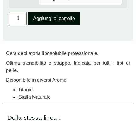
Aggiungi al carrello
Cera depilatoria liposolubile professionale.
Ottima stendibilità e strappo. Indicata per tutti i tipi di
pelle.
Disponibile in diversi Aromi:
Titanio
Gialla Naturale
Della stessa linea ↓