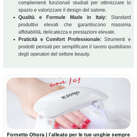
complementi funzionali studiati per ottimizzare lo
spazio e valorizzare il design del salone.
Qualità e Formule Made in Italy:
Standard
produttivi elevati che garantiscono massima
affidabilità, delicatezza e prestazioni elevate.
Praticità e Comfort Professionale:
Strumenti e
prodotti pensati per semplificare il lavoro quotidiano
degli operatori del settore beauty.
Fornetto Ohora | l’alleato per le tue unghie sempre