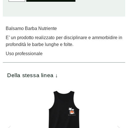
Balsamo Barba Nutriente
E’ un prodotto realizzato per disciplinare e ammorbidire in
profondità le barbe lunghe e folte.
Uso professionale
Della stessa linea ↓