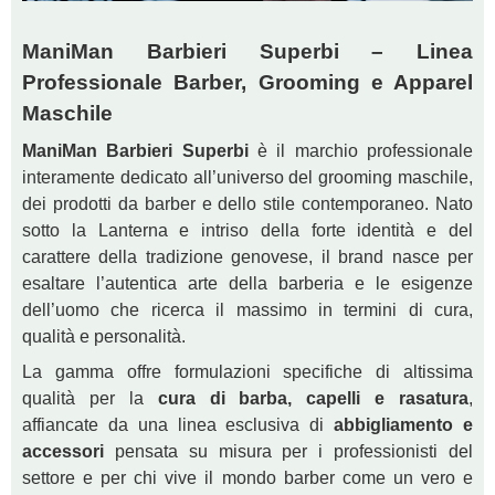
ManiMan Barbieri Superbi – Linea
Professionale Barber, Grooming e Apparel
Maschile
ManiMan Barbieri Superbi
è il marchio professionale
interamente dedicato all’universo del grooming maschile,
dei prodotti da barber e dello stile contemporaneo. Nato
sotto la Lanterna e intriso della forte identità e del
carattere della tradizione genovese, il brand nasce per
esaltare l’autentica arte della barberia e le esigenze
dell’uomo che ricerca il massimo in termini di cura,
qualità e personalità.
La gamma offre formulazioni specifiche di altissima
qualità per la
cura di barba, capelli e rasatura
,
affiancate da una linea esclusiva di
abbigliamento e
accessori
pensata su misura per i professionisti del
settore e per chi vive il mondo barber come un vero e