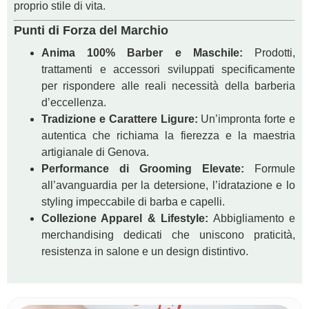
proprio stile di vita.
Punti di Forza del Marchio
Anima 100% Barber e Maschile:
Prodotti,
trattamenti e accessori sviluppati specificamente
per rispondere alle reali necessità della barberia
d’eccellenza.
Tradizione e Carattere Ligure:
Un’impronta forte e
autentica che richiama la fierezza e la maestria
artigianale di Genova.
Performance di Grooming Elevate:
Formule
all’avanguardia per la detersione, l’idratazione e lo
styling impeccabile di barba e capelli.
Collezione Apparel & Lifestyle:
Abbigliamento e
merchandising dedicati che uniscono praticità,
resistenza in salone e un design distintivo.