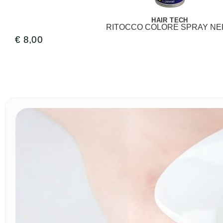
HAIR TECH
RITOCCO COLORE SPRAY N
€
8,00