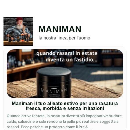
MANIMAN
la nostra linea per l'uomo
Maniman il tuo alleato estivo per una rasatura
fresca, morbida e senza irritazioni
Quando arriva l’estate, la rasatura diventa più impegnativa: sudore,
caldo, salsedine e sole rendono la pelle più reattiva e soggetta a
rossori. Ecco perché un prodotto come il Pre &...