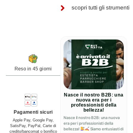
scopri tutti gli strumenti
Reso in 45 giorni
Nasce il nostro B2B: una
nuova era per i
professionisti della
bellezza!
Pagamenti sicuri
Nasce il nostro B2B: una nuova
Apple Pay, Google Pay,
era per i professionisti della
SatisPay, PayPal, Carte di
bellezza!
Siamo entusiasti di
credito/bancomat o bonifico