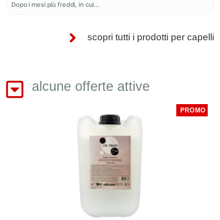
Dopo i mesi più freddi, in cui...
scopri tutti i prodotti per capelli
alcune offerte attive
PROMO