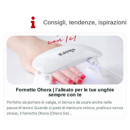
Consigli, tendenze, ispirazioni
Fornetto Ohora | l’alleato per le tue unghie
sempre con te
Perfetto da portare in valigia, in borsa e da usare anche nelle
pause di lavoro Quando si parla di manicure veloce, pratica e senza
stress, il fornetto Ohora [Ohora Gel...