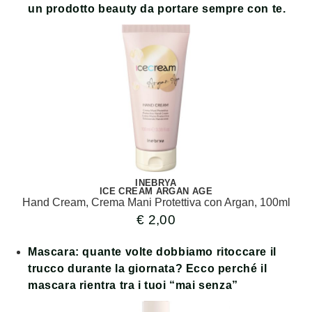
un prodotto beauty da portare sempre con te.
INEBRYA
ICE CREAM ARGAN AGE
Hand Cream, Crema Mani Protettiva con Argan, 100ml
€
2,00
Mascara
: quante volte dobbiamo ritoccare il
trucco durante la giornata? Ecco perché il
mascara rientra tra i tuoi “mai senza”