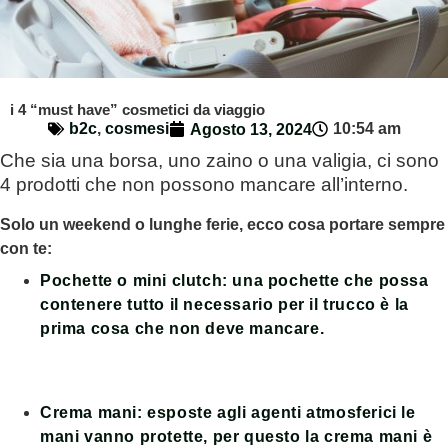
i 4 “must have” cosmetici da viaggio
b2c
,
cosmesi
10:54 am
Agosto 13, 2024
Che sia una borsa, uno zaino o una valigia, ci sono
4 prodotti che non possono mancare all’interno.
Solo un weekend o lunghe ferie, ecco cosa portare sempre
con te:
Pochette o mini clutch
: una pochette che possa
contenere tutto il necessario per il trucco è la
prima cosa che non deve mancare.
Crema mani
: esposte agli agenti atmosferici le
mani vanno protette, per questo la crema mani è