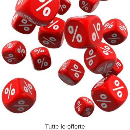
Tutte le offerte​