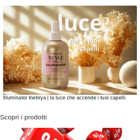
Illuminator Inebrya | la luce che accende i tuoi capelli
Scopri i prodotti