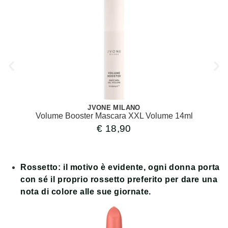
JVONE MILANO
Volume Booster Mascara XXL Volume 14ml
€
18,90
Rossetto
: il motivo è evidente, ogni donna porta
con sé il proprio rossetto preferito per dare una
nota di colore alle sue giornate.