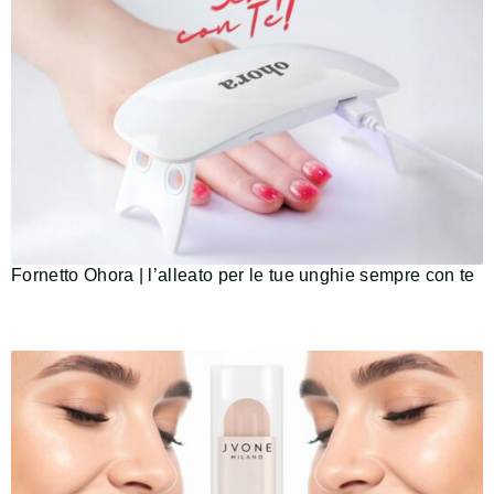
Fornetto Ohora | l’alleato per le tue unghie sempre con te