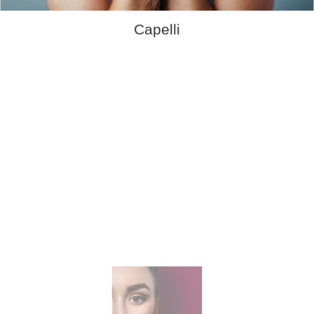
Capelli