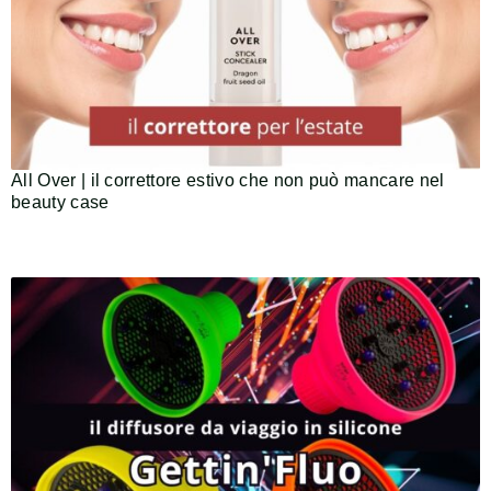
All Over | il correttore estivo che non può mancare nel
beauty case