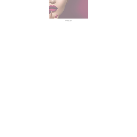
Cosmesi