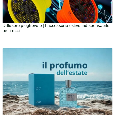
Diffusore pieghevole | l’accessorio estivo indispensabile
per i ricci