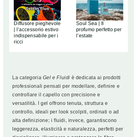
Diffusore pieghevole
Soul Sea | Il
| l’accessorio estivo
profumo perfetto per
indispensabile per i
l’estate
ricci
La categoria
Gel e Fluidi
è dedicata ai prodotti
professionali pensati per modellare, definire e
controllare il capello con precisione e
versatilità. I gel offrono tenuta, struttura e
controllo, ideali per look scolpiti, ordinati o ad
alta definizione; i fluidi, invece, garantiscono
leggerezza, elasticità e naturalezza, perfetti per