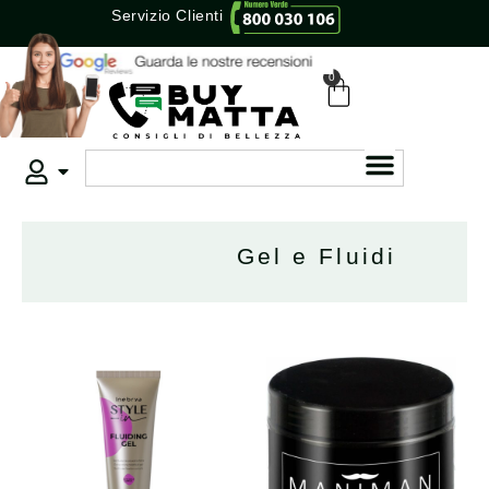
Servizio Clienti
0
Gel e Fluidi